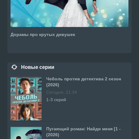
Дорамы про крутых девушек
Новые серии
Чеболь против детектива 2 сезон
(2026)
Сегодня, 21:34
1-3 серий
Пугающий роман: Найди меня [1 -
(2026)