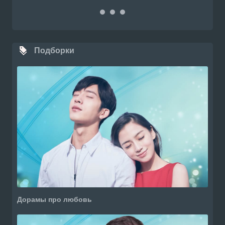
Подборки
Дорамы про любовь