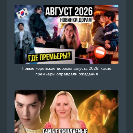
Новые корейские дорамы августа 2026: какие
премьеры оправдали ожидания