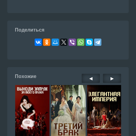
Поделиться
Похожие
◀
▶