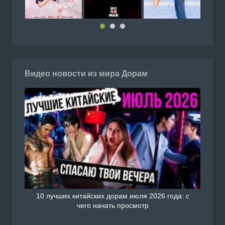
Видео новости из мира Дорам
10 лучших китайских дорам июля 2026 года: с
чего начать просмотр