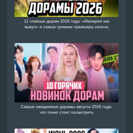
11 главных дорам 2026 года: «Империя как
выкуп» и самые громкие премьеры сезона
Самые ожидаемые дорамы августа 2026 года:
что точно стоит посмотреть