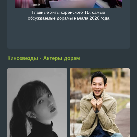
Главные хиты корейского ТВ: самые
обсуждаемые дорамы начала 2026 года
Кинозвезды - Актеры дорам