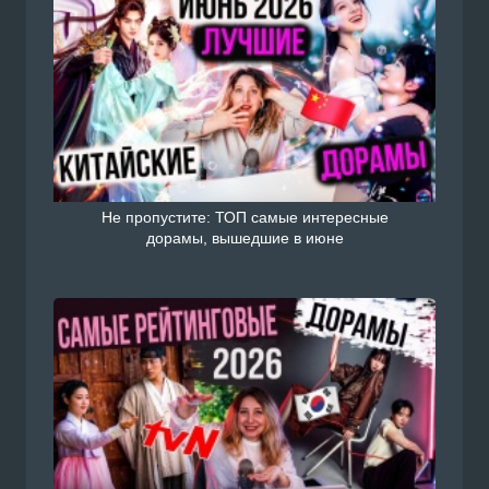
Не пропустите: ТОП самые интересные
дорамы, вышедшие в июне