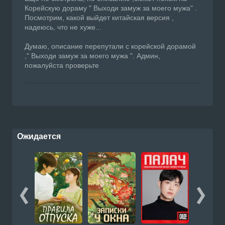
Корейскую дораму " Выходи замуж за моего мужа" .
Посмотрим, какой выйдет китайская версия ,
надеюсь, что не хуже...
Думаю, описание перепутали с корейской дорамой
," Выходи замуж за моего мужа ". Админ,
пожалуйста проверьте
Ожидается