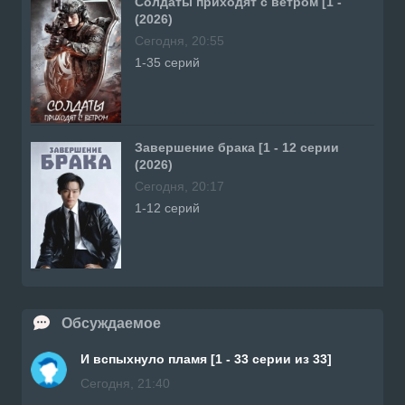
Солдаты приходят с ветром [1 -
(2026)
Сегодня, 20:55
1-35 серий
Завершение брака [1 - 12 серии
(2026)
Сегодня, 20:17
1-12 серий
Обсуждаемое
И вспыхнуло пламя [1 - 33 серии из 33]
Сегодня, 21:40