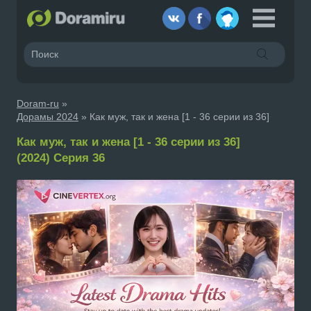
Doram-ru
»
Дорамы 2024
» Как муж, так и жена [1 - 36 серии из 36]
Как муж, так и жена [1 - 36 серии из 36]
(2024) Серия 36