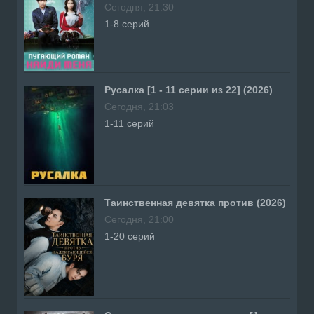
Сегодня, 21:30
1-8 серий
Русалка [1 - 11 серии из 22] (2026)
Сегодня, 21:03
1-11 серий
Таинственная девятка против (2026)
Сегодня, 21:00
1-20 серий