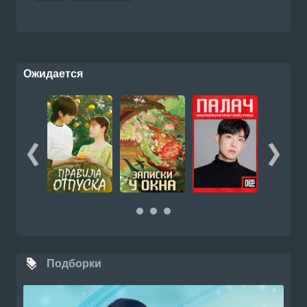
Ожидается
Подборки