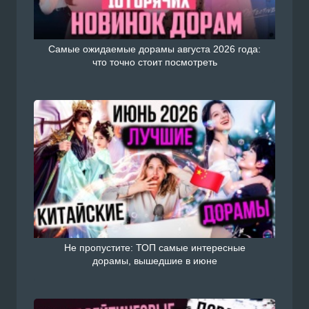
Самые ожидаемые дорамы августа 2026 года:
что точно стоит посмотреть
Не пропустите: ТОП самые интересные
дорамы, вышедшие в июне