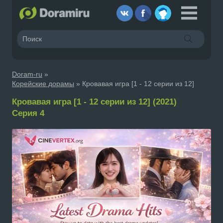
Doram-ru
»
Корейские дорамы
» Кровавая игра [1 - 12 серии из 12]
Кровавая игра [1 - 12 серии из 12] (2021)
Серия 4