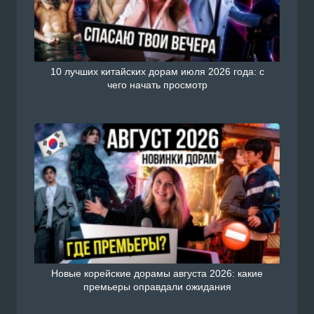
10 лучших китайских дорам июля 2026 года: с
чего начать просмотр
Новые корейские дорамы августа 2026: какие
премьеры оправдали ожидания