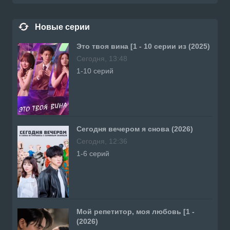
Новые серии
Это твоя вина [1 - 10 серии из (2025)
Сегодня, 13:48
1-10 серий
Сегодня вечером я снова (2026)
Сегодня, 12:36
1-6 серий
Мой репетитор, моя любовь [1 -
(2026)