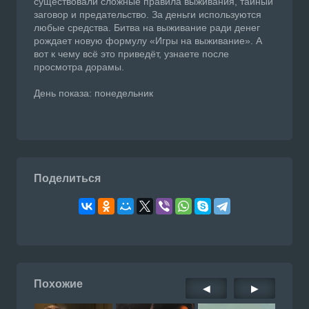
существовали сложные правила выживания, тайный
заговор и предательство. За деньги используются
любые средства. Битва на выживание ради денег
рождает новую формулу «Игры на выживание». А
вот к чему всё это приведёт, узнаете после
просмотра дорамы.
День показа: понедельник
Поделиться
Похожие
◀
▶