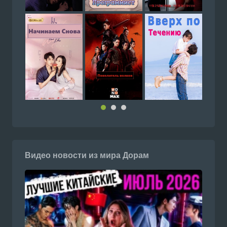
Видео новости из мира Дорам