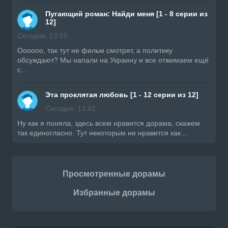
Пугающий роман: Найди меня [1 - 8 серии из
12]
Сегодня, 13:55
Оооооо, так тут не фильм смотрят, а политику
обсуждают? Мы напали на Украину и все отжимаем ещё
с...
Эта проклятая любовь [1 - 12 серии из 12]
Сегодня, 13:41
Ну как я поняла, здесь всем нравится дорама, скажем
так единогласно. Тут некоторым не нравится как...
Просмотренные дорамы
Избранные дорамы