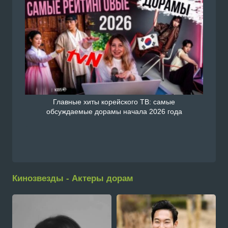
Главные хиты корейского ТВ: самые
обсуждаемые дорамы начала 2026 года
Кинозвезды - Актеры дорам