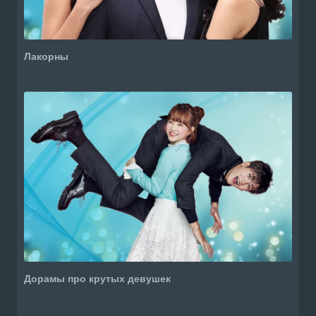
Лакорны
Дорамы про крутых девушек