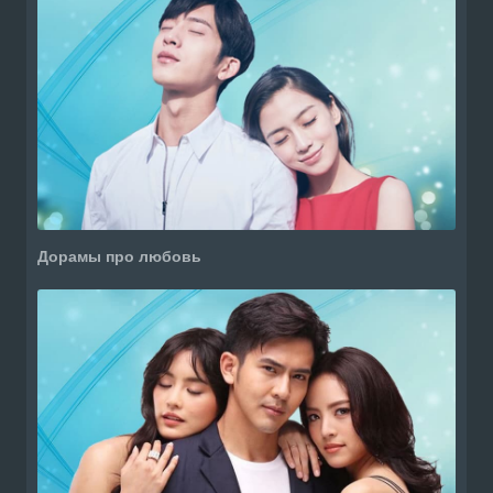
Дорамы про любовь