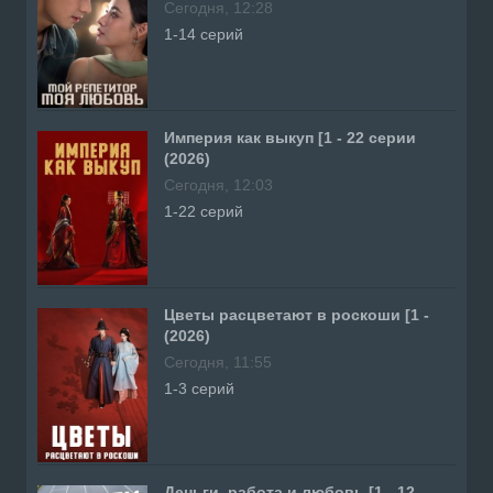
Сегодня, 12:28
1-14 серий
Империя как выкуп [1 - 22 серии
(2026)
Сегодня, 12:03
1-22 серий
Цветы расцветают в роскоши [1 -
(2026)
Сегодня, 11:55
1-3 серий
Деньги, работа и любовь [1 - 12