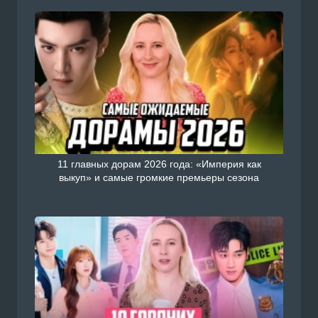
11 главных дорам 2026 года: «Империя как
выкуп» и самые громкие премьеры сезона