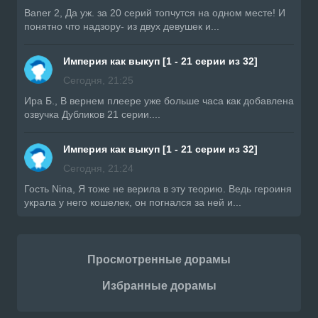
Baner 2, Да уж. за 20 серий топчутся на одном месте! И
понятно что надзору- из двух девушек и...
Империя как выкуп [1 - 21 серии из 32]
Сегодня, 21:25
Ира Б., В вернем плеере уже больше часа как добавлена
озвучка Дубликов 21 серии....
Империя как выкуп [1 - 21 серии из 32]
Сегодня, 21:24
Гость Nina, Я тоже не верила в эту теорию. Ведь героиня
украла у него кошелек, он погнался за ней и...
Просмотренные дорамы
Избранные дорамы