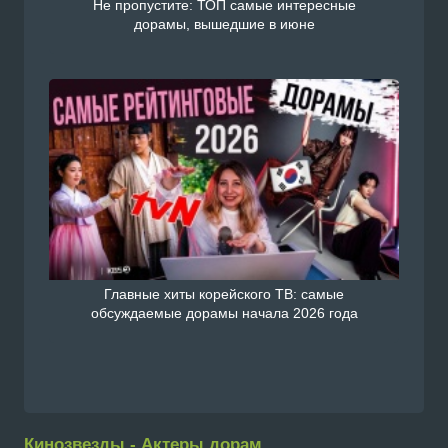
Не пропустите: ТОП самые интересные
дорамы, вышедшие в июне
Главные хиты корейского ТВ: самые
обсуждаемые дорамы начала 2026 года
Кинозвезды - Актеры дорам