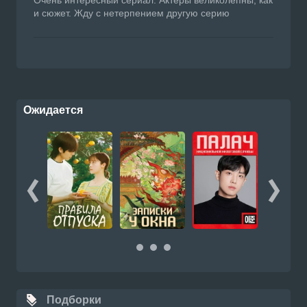
и сюжет. Жду с нетерпением другую серию
Ожидается
Подборки