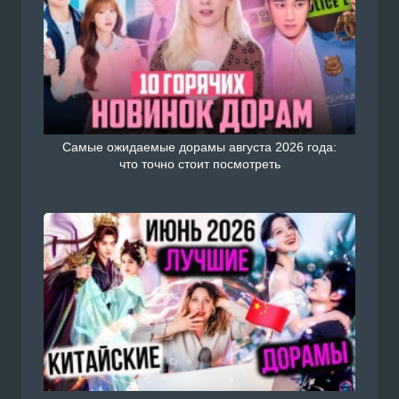
Самые ожидаемые дорамы августа 2026 года:
что точно стоит посмотреть