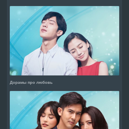
Дорамы про любовь