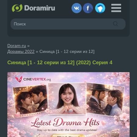
Doram-ru
»
Дорамы 2022
» Синица [1 - 12 серии из 12]
Синица [1 - 12 серии из 12] (2022) Серия 4