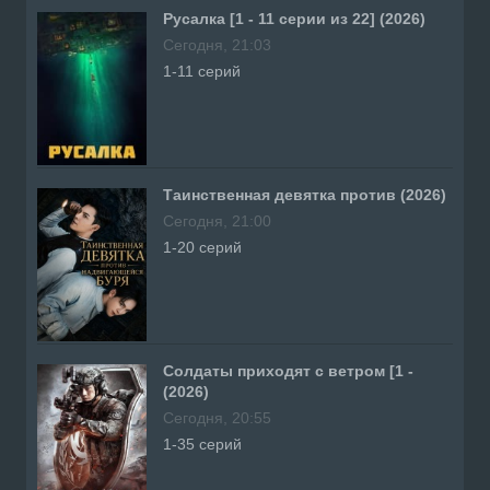
Русалка [1 - 11 серии из 22] (2026)
Сегодня, 21:03
1-11 серий
Таинственная девятка против (2026)
Сегодня, 21:00
1-20 серий
Солдаты приходят с ветром [1 -
(2026)
Сегодня, 20:55
1-35 серий