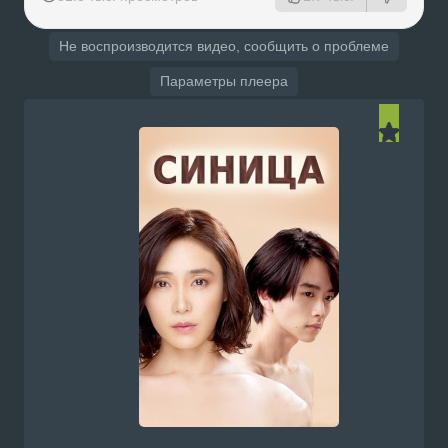
Не воспроизводится видео, сообщить о проблеме
Параметры плеера