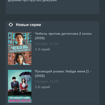
Новые серии
Чеболь против детектива 2 сезон
(2026)
Сегодня, 21:34
1-3 серий
Пугающий роман: Найди меня [1 -
(2026)
Сегодня, 21:30
1-8 серий