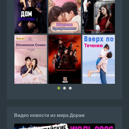
Видео новости из мира Дорам