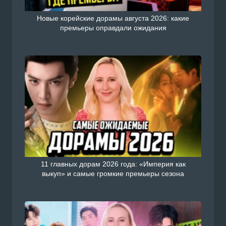
Новые корейские дорамы августа 2026: какие
премьеры оправдали ожидания
11 главных дорам 2026 года: «Империя как
выкуп» и самые громкие премьеры сезона