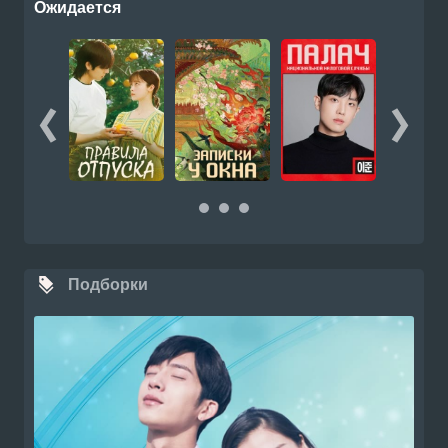
Ожидается
Подборки