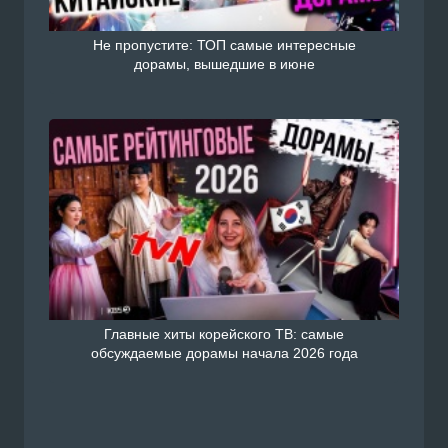
Не пропустите: ТОП самые интересные
дорамы, вышедшие в июне
Главные хиты корейского ТВ: самые
обсуждаемые дорамы начала 2026 года