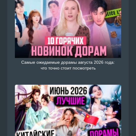
Самые ожидаемые дорамы августа 2026 года:
что точно стоит посмотреть