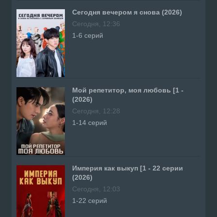
Сегодня вечером я снова (2026)
Сегодня, 12:36
1-6 серий
Мой репетитор, моя любовь [1 -
(2026)
Сегодня, 12:28
1-14 серий
Империя как выкуп [1 - 22 серии
(2026)
Сегодня, 12:03
1-22 серий