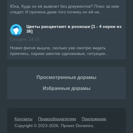
Юна, Куда он её вывезет без документов? Плюс за ним
следят. И причина даже того почему он ей не...
Цветы расцветают в роскоши [1 - 4 серии из
36]
Сегодня, 14:15
Новая фигня вышла, сколько уже смотрю видать
приелись, парики шмотки одинаковые, ситуации...
Просмотренные дорамы
Избранные дорамы
Контакты
Правообладателям
Приложение
Copyright © 2023-2026. Проект Doramiru.