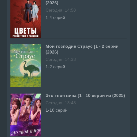
(2026)
Сегодня, 14:58
1-4 серий
Мой господин Страус [1 - 2 серии
(2026)
Сегодня, 14:33
1-2 серий
Это твоя вина [1 - 10 серии из (2025)
Сегодня, 13:48
1-10 серий