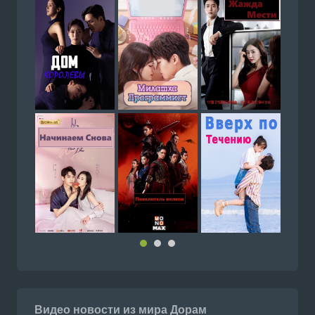
Видео новости из мира Дорам