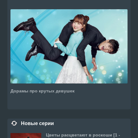
Дорамы про крутых девушек
Новые серии
Цветы расцветают в роскоши [1 -