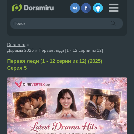
Doram-ru
»
Дорамы 2025
» Первая леди [1 - 12 серии из 12]
Первая леди [1 - 12 серии из 12] (2025)
Серия 5