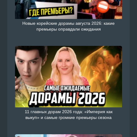
Новые корейские дорамы августа 2026: какие
премьеры оправдали ожидания
11 главных дорам 2026 года: «Империя как
выкуп» и самые громкие премьеры сезона