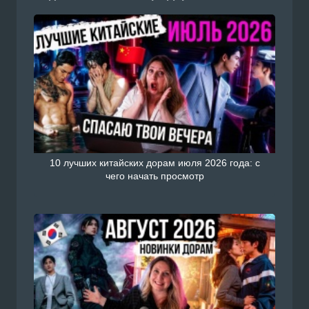
10 лучших китайских дорам июля 2026 года: с
чего начать просмотр