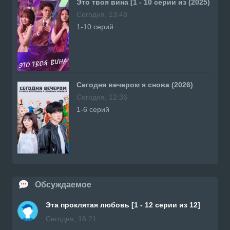
Это твоя вина [1 - 10 серии из (2025)
Сегодня, 13:48
1-10 серий
Сегодня вечером я снова (2026)
Сегодня, 12:36
1-6 серий
Обсуждаемое
Эта проклятая любовь [1 - 12 серии из 12]
Сегодня, 16:21