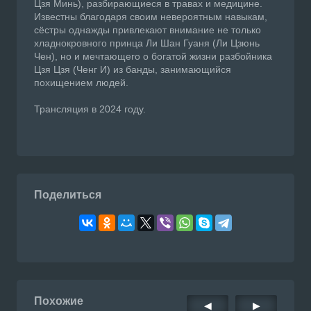
Цзя Минь), разбирающиеся в травах и медицине.
Известны благодаря своим невероятным навыкам,
сёстры однажды привлекают внимание не только
хладнокровного принца Ли Шан Гуаня (Ли Цзюнь
Чен), но и мечтающего о богатой жизни разбойника
Цзя Цзя (Ченг И) из банды, занимающийся
похищением людей.
Трансляция в 2024 году.
Поделиться
Похожие
◀
▶