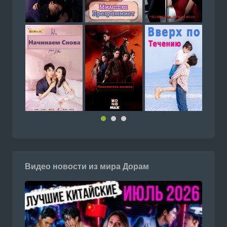
Видео новости из мира Дорам