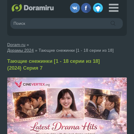
Doram-ru
»
Дорамы 2024
» Тающие снежинки [1 - 18 серии из 18]
Тающие снежинки [1 - 18 серии из 18]
(2024) Серия 7