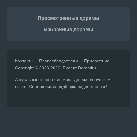
Просмотренные дорамы
Избранные дорамы
Контакты
Правообладателям
Приложение
Copyright © 2023-2026. Проект Doramiru.
Актуальные новости из мира Дорам на русском
языке. Специальная подборка видео для вас!