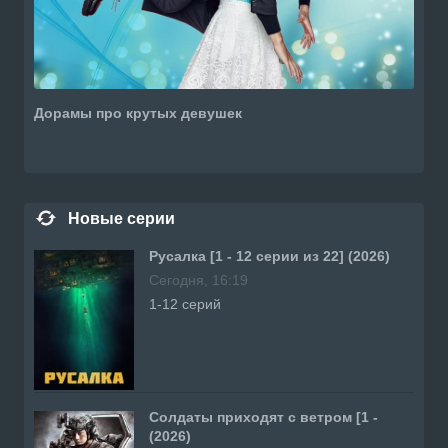
Дорамы про крутых девушек
Новые серии
Русалка [1 - 12 серии из 22] (2026)
Сегодня, 16:19
1-12 серий
Солдаты приходят с ветром [1 -
(2026)