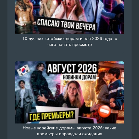
10 лучших китайских дорам июля 2026 года: с
чего начать просмотр
Новые корейские дорамы августа 2026: какие
премьеры оправдали ожидания