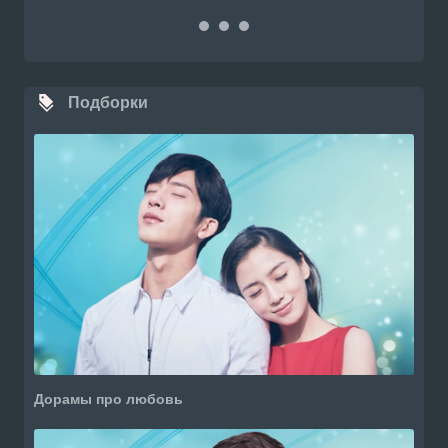
Подборки
Дорамы про любовь