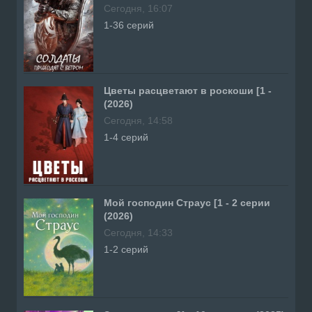
Сегодня, 16:07
1-36 серий
Цветы расцветают в роскоши [1 -
(2026)
Сегодня, 14:58
1-4 серий
Мой господин Страус [1 - 2 серии
(2026)
Сегодня, 14:33
1-2 серий