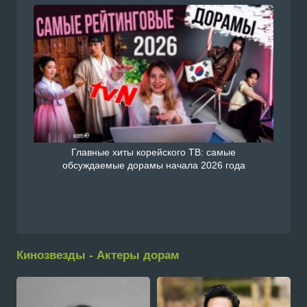
Главные хиты корейского ТВ: самые
обсуждаемые дорамы начала 2026 года
Кинозвезды - Актеры дорам