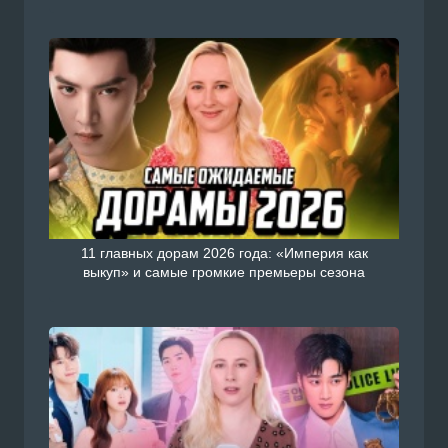
11 главных дорам 2026 года: «Империя как
выкуп» и самые громкие премьеры сезона