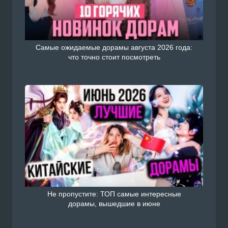
Самые ожидаемые дорамы августа 2026 года:
что точно стоит посмотреть
Не пропустите: ТОП самые интересные
дорамы, вышедшие в июне