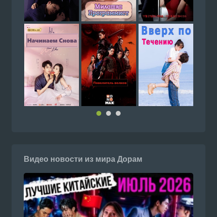
Видео новости из мира Дорам