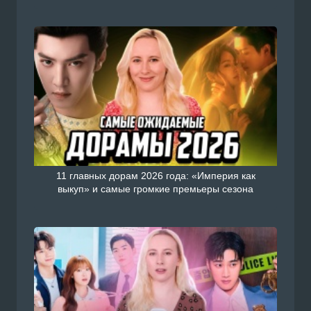
11 главных дорам 2026 года: «Империя как
выкуп» и самые громкие премьеры сезона