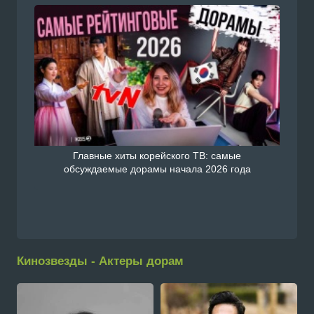
Главные хиты корейского ТВ: самые
обсуждаемые дорамы начала 2026 года
Кинозвезды - Актеры дорам