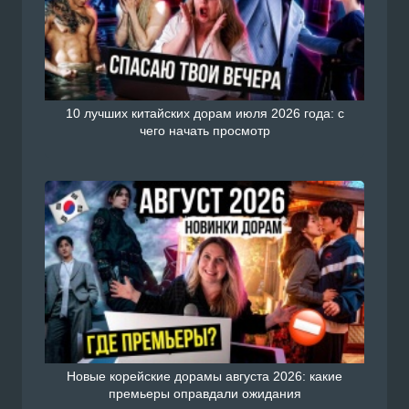
10 лучших китайских дорам июля 2026 года: с
чего начать просмотр
Новые корейские дорамы августа 2026: какие
премьеры оправдали ожидания