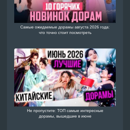
Самые ожидаемые дорамы августа 2026 года:
что точно стоит посмотреть
Не пропустите: ТОП самые интересные
дорамы, вышедшие в июне