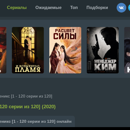
Сериалы
Ожидаемые
Топ
Подборки
никс [1 - 120 серии из 120]
120 серии из 120] (2020)
никс [1 - 120 серии из 120] онлайн