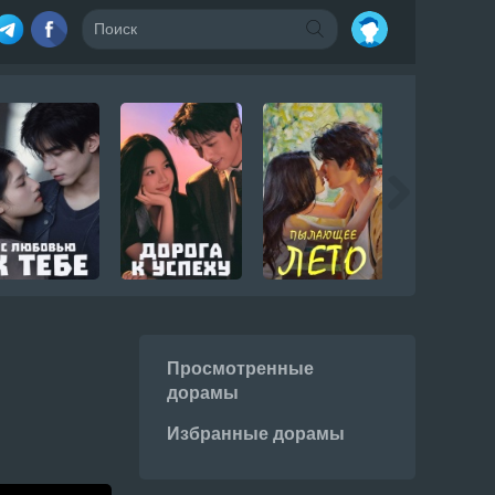
Просмотренные
дорамы
Избранные дорамы