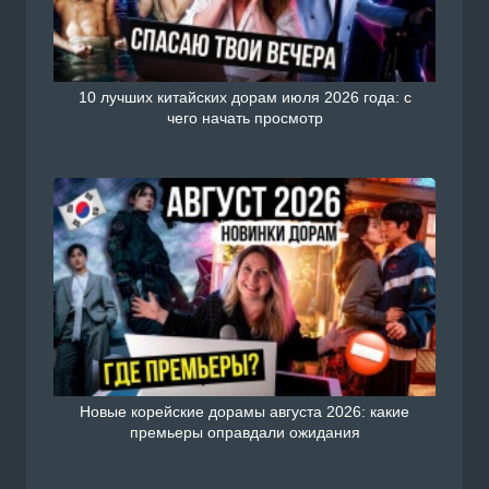
10 лучших китайских дорам июля 2026 года: с
чего начать просмотр
Новые корейские дорамы августа 2026: какие
премьеры оправдали ожидания