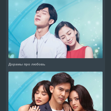
Дорамы про любовь