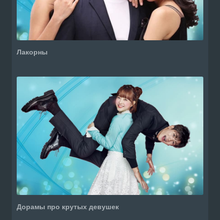
Лакорны
Дорамы про крутых девушек