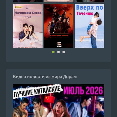
Видео новости из мира Дорам