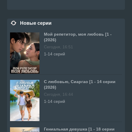
Новые серии
Мой репетитор, моя любовь [1 -
(2026)
Сегодня, 16:51
1-14 серий
С любовью, Сиаргао [1 - 14 серии
(2026)
Сегодня, 16:44
1-14 серий
Гениальная девушка [1 - 18 серии