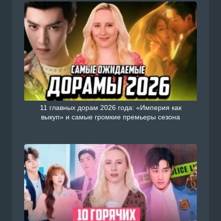
11 главных дорам 2026 года: «Империя как
выкуп» и самые громкие премьеры сезона