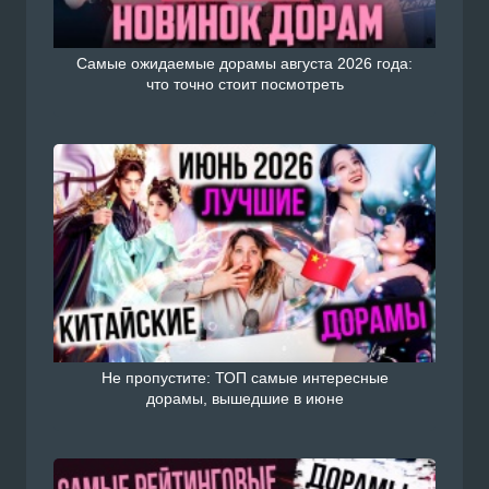
Самые ожидаемые дорамы августа 2026 года:
что точно стоит посмотреть
Не пропустите: ТОП самые интересные
дорамы, вышедшие в июне