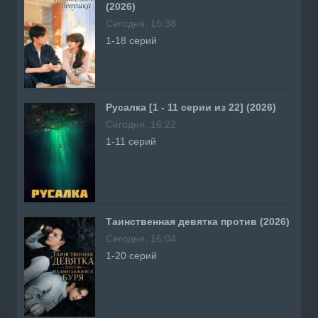
(2026)
Сегодня, 16:38
1-18 серий
Русалка [1 - 11 серии из 22] (2026)
Сегодня, 16:22
1-11 серий
Таинственная девятка против (2026)
Сегодня, 16:04
1-20 серий