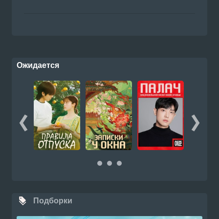
Ожидается
Подборки