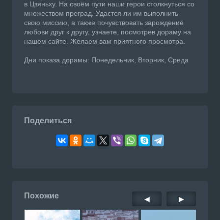
в Цзяньху. На своём пути наши герои столкнуться со
множеством преград. Удастся ли им выполнить
свою миссию, а также почувствовать зарождение
любови друг к другу, узнаете, посмотрев дораму на
нашем сайте. Желаем вам приятного просмотра.
Дни показа дорамы: Понедельник, Вторник, Среда
Поделиться
Похожие
◀
▶