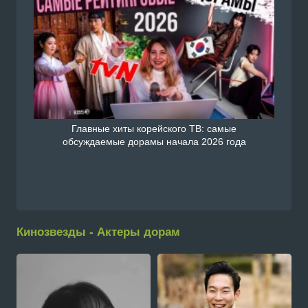
Главные хиты корейского ТВ: самые
обсуждаемые дорамы начала 2026 года
Кинозвезды - Актеры дорам