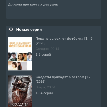
Дорамы про крутых девушек
Новые серии
Пока не высохнет футболка [1 - 5
(2026)
Сегодня, 00:14
1-5 серий
Солдаты приходят с ветром [1 -
(2026)
Вчера, 23:51
1-34 серий