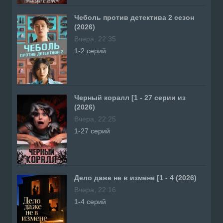
Чеболь против детектива 2 сезон
(2026)
Вчера, 22:35
1-2 серий
Черный коралл [1 - 27 серии из
(2026)
Вчера, 22:25
1-27 серий
Дело даже не в измене [1 - 4 (2026)
Вчера, 22:16
1-4 серий