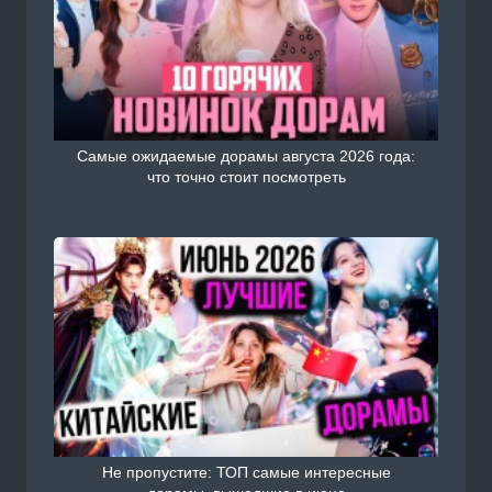
Самые ожидаемые дорамы августа 2026 года:
что точно стоит посмотреть
Не пропустите: ТОП самые интересные