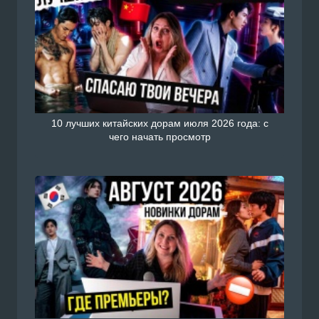
10 лучших китайских дорам июля 2026 года: с
чего начать просмотр