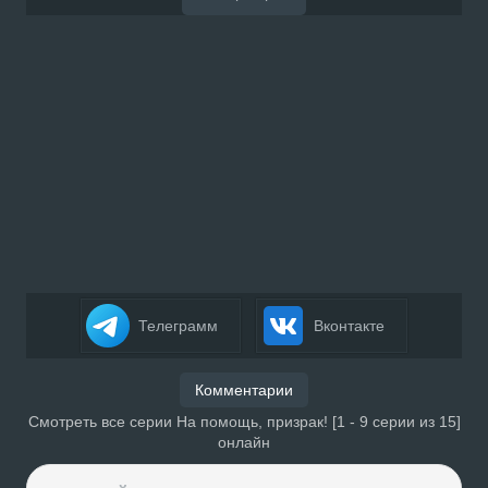
Телеграмм
Вконтакте
Комментарии
Смотреть все серии На помощь, призрак! [1 - 9 серии из 15]
онлайн