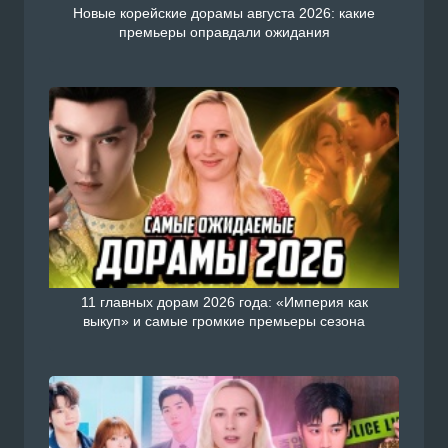
Новые корейские дорамы августа 2026: какие
премьеры оправдали ожидания
11 главных дорам 2026 года: «Империя как
выкуп» и самые громкие премьеры сезона