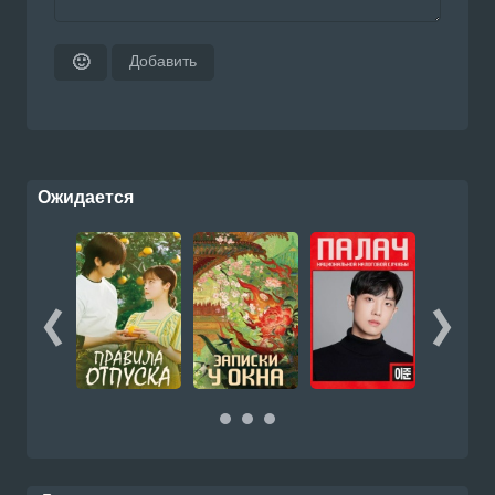
Добавить
🙂
Ожидается