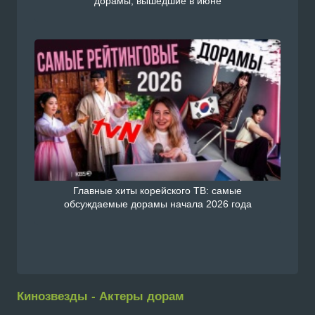
дорамы, вышедшие в июне
Главные хиты корейского ТВ: самые
обсуждаемые дорамы начала 2026 года
Кинозвезды - Актеры дорам