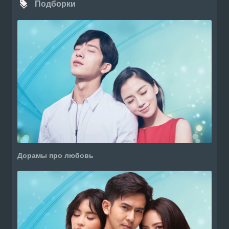
Подборки
Дорамы про любовь