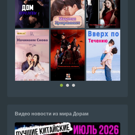
Видео новости из мира Дорам