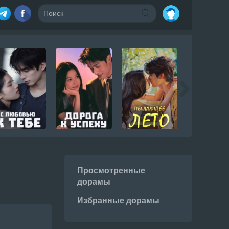
Просмотренные
дорамы
Избранные дорамы