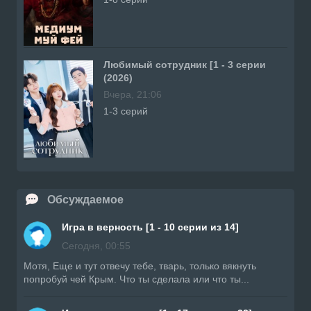
Любимый сотрудник [1 - 3 серии
(2026)
Вчера, 21:06
1-3 серий
Обсуждаемое
Игра в верность [1 - 10 серии из 14]
Сегодня, 00:55
Мотя, Еще и тут отвечу тебе, тварь, только вякнуть
попробуй чей Крым. Что ты сделала или что ты...