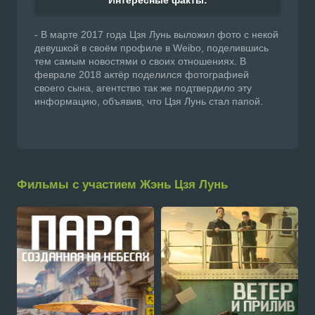
Интересные факты:
- В марте 2017 года Цзя Лунь выложил фото с некой
девушкой в своём профиле в Weibo, поделившись
тем самым новостями о своих отношениях. В
феврале 2018 актёр поделился фотографией
своего сына, агентство так же подтвердило эту
информацию, объявив, что Цзя Лунь стал папой.
Фильмы с участием Жэнь Цзя Лунь