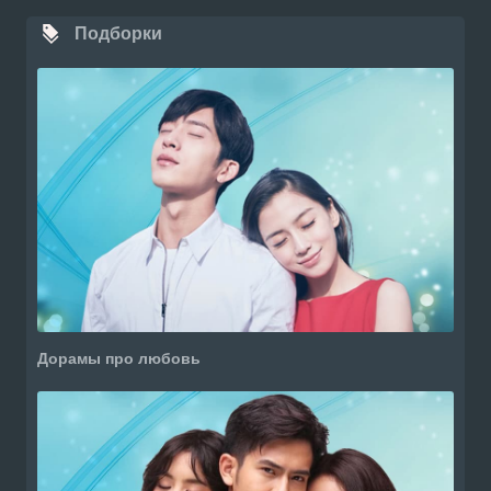
Подборки
Дорамы про любовь