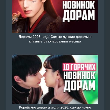
Дорамы 2026 года: Самые лучшие дорамы и
главные разочарования месяца
Корейские дорамы июля 2026: самые яркие