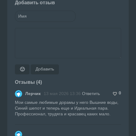
Добавить отзыв
Добавить
🙂
Отзывы (4)
0
Лерчик
13 мая 2026 13:36
Ответить
Мои самые любимые дорамы у него Вышние воды,
Синий шепот и теперь еще и Идеальная пара.
Профессионал, трудяга и красавец каких мало.