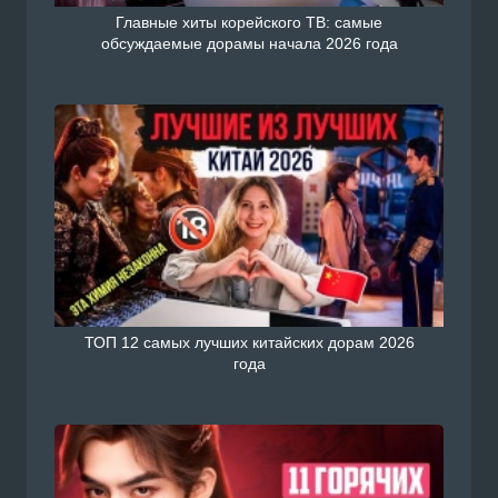
Главные хиты корейского ТВ: самые
обсуждаемые дорамы начала 2026 года
ТОП 12 самых лучших китайских дорам 2026
года