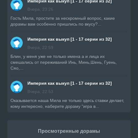
Империя как выкуп [1 - 17 серии из 32]
Вчера, 23:26
Гость Мила, простите за нескромный вопрос, какие
дорамы вам особенно пришлись по вкусу?...
Империя как выкуп [1 - 17 серии из 32]
Вчера, 22:59
Блин, у меня уже не только имена а и лица их
смешались от переживаний Инь, Минь,Шень, Гуень,
Сяо,...
Империя как выкуп [1 - 17 серии из 32]
Вчера, 22:53
Оказывается наша Мила не только здесь ставки делает,
кому интересно, наберите дораму "игра в...
Просмотренные дорамы