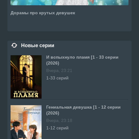
Дорамы про крутых девушек
Новые серии
И вспыхнуло пламя [1 - 33 серии
(2026)
Вчера, 23:21
1-33 серий
Гениальная девушка [1 - 12 серии
(2026)
Вчера, 23:18
1-12 серий