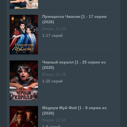
Принцесса Чжаоян [1 - 17 серии
(2026)
Вчера, 21:42
1-17 серий
Черный коралл [1 - 25 серии из
(2026)
Вчера, 21:16
1-25 серий
Медиум Муй Фей [1 - 8 серии из
(2026)
Вчера, 21:10
1-8 серий