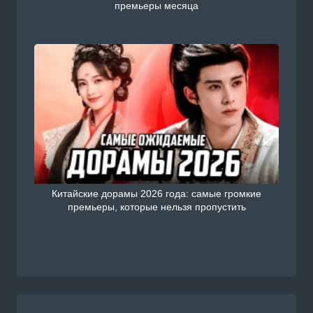
премьеры месяца
Китайские дорамы 2026 года: самые громкие
премьеры, которые нельзя пропустить