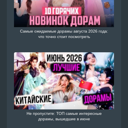
Самые ожидаемые дорамы августа 2026 года:
что точно стоит посмотреть
Не пропустите: ТОП самые интересные
дорамы, вышедшие в июне