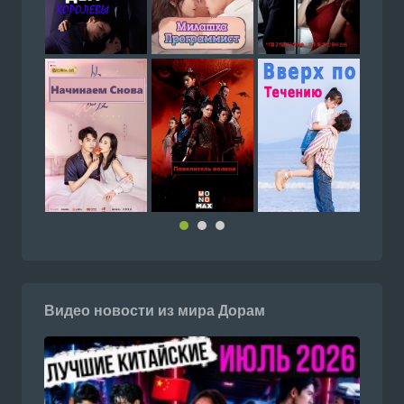
Видео новости из мира Дорам