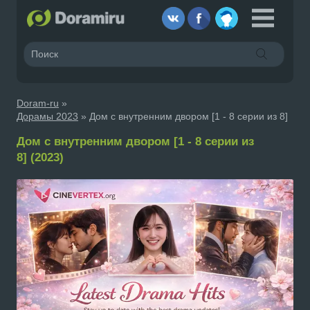
Doram-ru
»
Дорамы 2023
» Дом с внутренним двором [1 - 8 серии из 8]
Дом с внутренним двором [1 - 8 серии из
8] (2023)