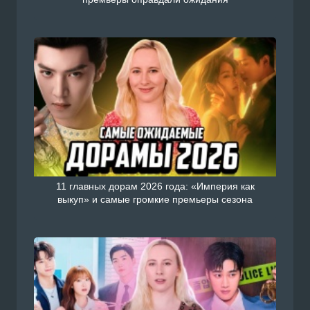
11 главных дорам 2026 года: «Империя как
выкуп» и самые громкие премьеры сезона