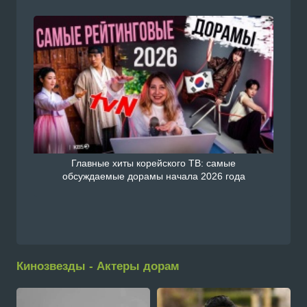
Главные хиты корейского ТВ: самые
обсуждаемые дорамы начала 2026 года
Кинозвезды - Актеры дорам