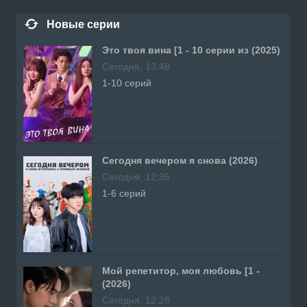
Новые серии
Это твоя вина [1 - 10 серии из (2025)
Сегодня, 13:48
1-10 серий
Сегодня вечером я снова (2026)
Сегодня, 12:36
1-6 серий
Мой репетитор, моя любовь [1 -
(2026)
Сегодня, 12:28