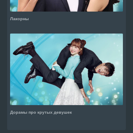
Лакорны
Дорамы про крутых девушек