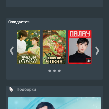
Ожидается
Подборки