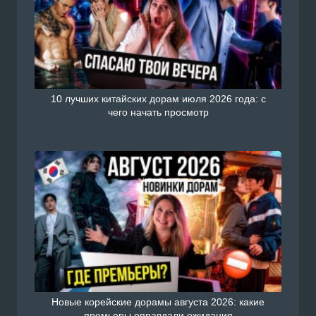
10 лучших китайских дорам июля 2026 года: с
чего начать просмотр
Новые корейские дорамы августа 2026: какие
премьеры оправдали ожидания