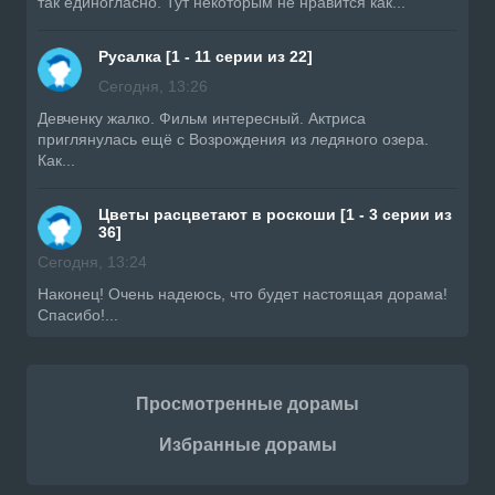
так единогласно. Тут некоторым не нравится как...
Русалка [1 - 11 серии из 22]
Сегодня, 13:26
Девченку жалко. Фильм интересный. Актриса
приглянулась ещё с Возрождения из ледяного озера.
Как...
Цветы расцветают в роскоши [1 - 3 серии из
36]
Сегодня, 13:24
Наконец! Очень надеюсь, что будет настоящая дорама!
Спасибо!...
Просмотренные дорамы
Избранные дорамы