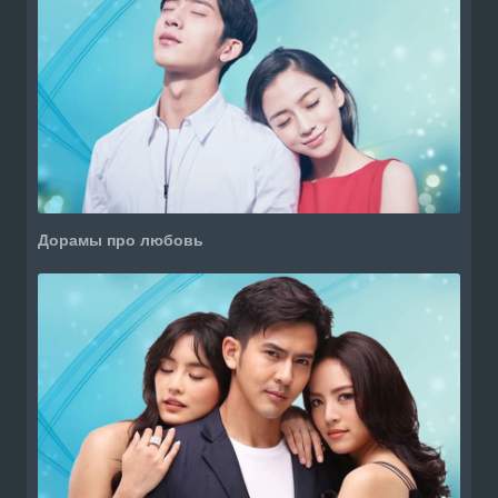
Дорамы про любовь