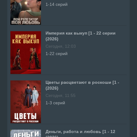
1-14 серий
Империя как выкуп [1 - 22 серии
(2026)
Сегодня, 12:03
1-22 серий
Цветы расцветают в роскоши [1 -
(2026)
Сегодня, 11:55
1-3 серий
Деньги, работа и любовь [1 - 12