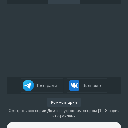
Телеграмм
Вконтакте
Комментарии
Смотреть все серии Дом с внутренним двором [1 - 8 серии
из 8] онлайн