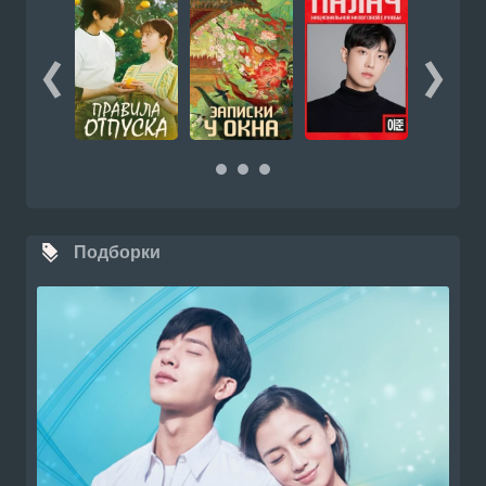
Подборки