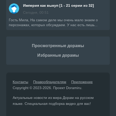
Империя как выкуп [1 - 21 серии из 32]
Сегодня, 00:51
Гость Мила, На самом деле мы очень мало знаем о
персонажах, которых обсуждаем. У нас есть лишь...
Просмотренные дорамы
Избранные дорамы
Контакты
Правообладателям
Приложение
Copyright © 2023-2026. Проект Doramiru.
Актуальные новости из мира Дорам на русском
языке. Специальная подборка видео для вас!