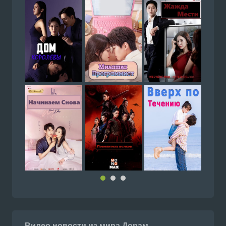
Видео новости из мира Дорам