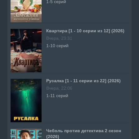
1-5 серий
Квартира [1 - 10 серии из 12] (2026)
Вчера, 23:31
1-10 серий
Русалка [1 - 11 серии из 22] (2026)
Вчера, 22:06
1-11 серий
Чеболь против детектива 2 сезон
(2026)