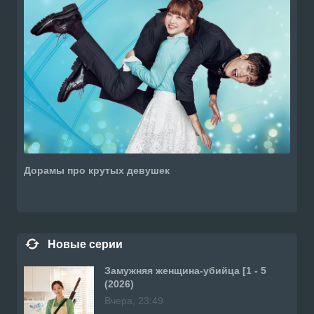
Дорамы про крутых девушек
Новые серии
Замужняя женщина-убийца [1 - 5
(2026)
Вчера, 23:49