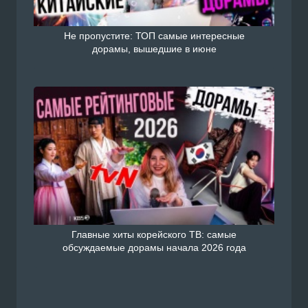
Не пропустите: ТОП самые интересные
дорамы, вышедшие в июне
Главные хиты корейского ТВ: самые
обсуждаемые дорамы начала 2026 года