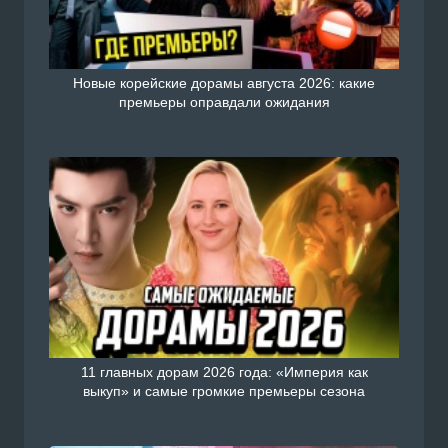
Новые корейские дорамы августа 2026: какие
премьеры оправдали ожидания
11 главных дорам 2026 года: «Империя как
выкуп» и самые громкие премьеры сезона