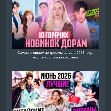
Самые ожидаемые дорамы августа 2026 года:
что точно стоит посмотреть