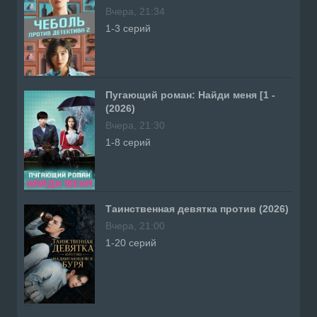
Вчера, 21:34
1-3 серий
Пугающий роман: Найди меня [1 -
(2026)
Вчера, 21:30
1-8 серий
Таинственная девятка против (2026)
Вчера, 21:00
1-20 серий