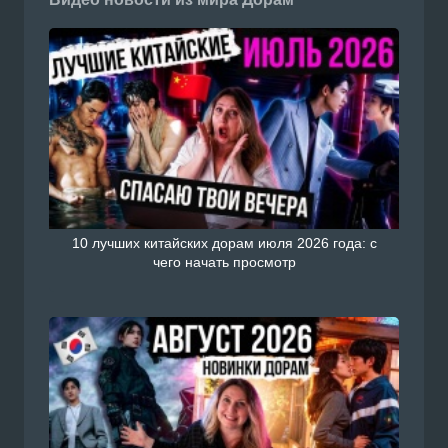
10 лучших китайских дорам июля 2026 года: с
чего начать просмотр