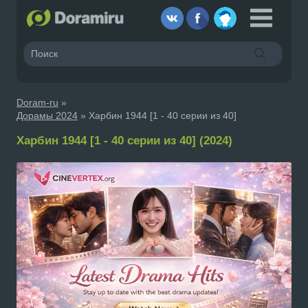
Doram-ru
»
Дорамы 2024
» Харбин 1944 [1 - 40 серии из 40]
Харбин 1944 [1 - 40 серии из 40] (2024)