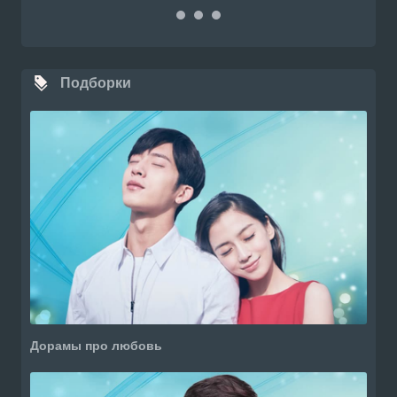
Подборки
Дорамы про любовь