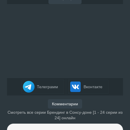
Телеграмм
Вконтакте
Комментарии
Смотреть все серии Брендинг в Сонсу-доне [1 - 24 серии из
24] онлайн