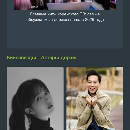
Главные хиты корейского ТВ: самые
обсуждаемые дорамы начала 2026 года
Кинозвезды - Актеры дорам