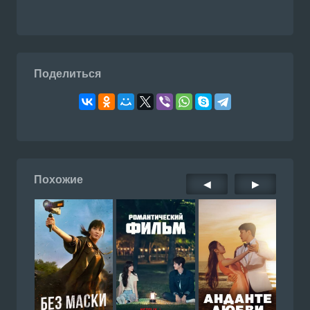
Поделиться
Похожие
◀
▶