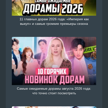
11 главных дорам 2026 года: «Империя как
выкуп» и самые громкие премьеры сезона
Самые ожидаемые дорамы августа 2026 года:
что точно стоит посмотреть