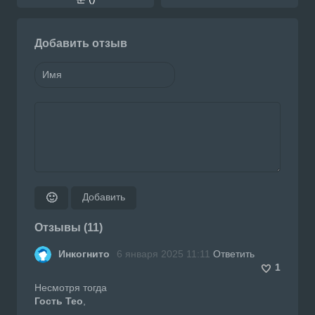
Добавить отзыв
Добавить
🙂
Отзывы (11)
Инкогнито
6 января 2025 11:11
Ответить
1
Несмотря тогда
Гость Teo
,