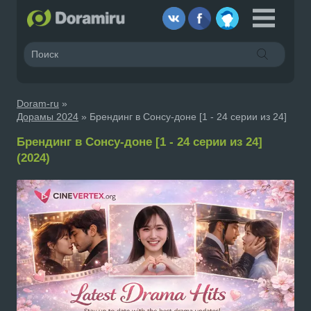
Doram-ru
»
Дорамы 2024
» Брендинг в Сонсу-доне [1 - 24 серии из 24]
Брендинг в Сонсу-доне [1 - 24 серии из 24]
(2024)