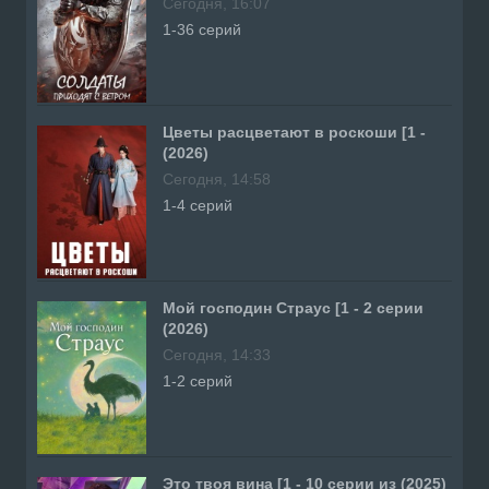
Сегодня, 16:07
1-36 серий
Цветы расцветают в роскоши [1 -
(2026)
Сегодня, 14:58
1-4 серий
Мой господин Страус [1 - 2 серии
(2026)
Сегодня, 14:33
1-2 серий
Это твоя вина [1 - 10 серии из (2025)