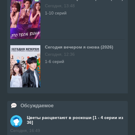
Сегодня, 13:48
1-10 серий
Сегодня вечером я снова (2026)
Сегодня, 12:36
1-6 серий
Обсуждаемое
Цветы расцветают в роскоши [1 - 4 серии из
36]
Сегодня, 16:49