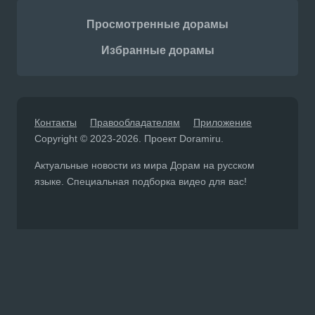
Просмотренные дорамы
Избранные дорамы
Контакты
Правообладателям
Приложение
Copyright © 2023-2026. Проект Doramiru.
Актуальные новости из мира Дорам на русском
языке. Специальная подборка видео для вас!