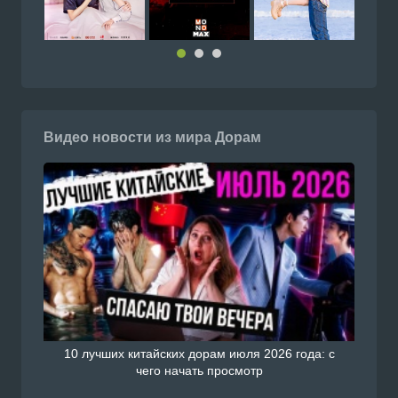
Видео новости из мира Дорам
10 лучших китайских дорам июля 2026 года: с
чего начать просмотр