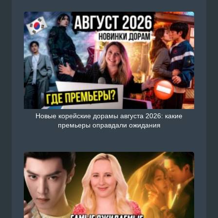
Новые корейские дорамы августа 2026: какие
премьеры оправдали ожидания