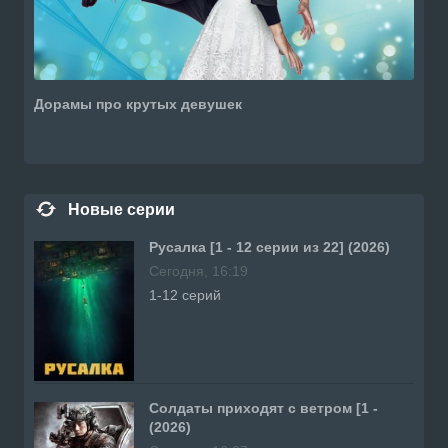
Дорамы про крутых девушек
Новые серии
Русалка [1 - 12 серии из 22] (2026)
Сегодня, 16:19
1-12 серий
Солдаты приходят с ветром [1 -
(2026)