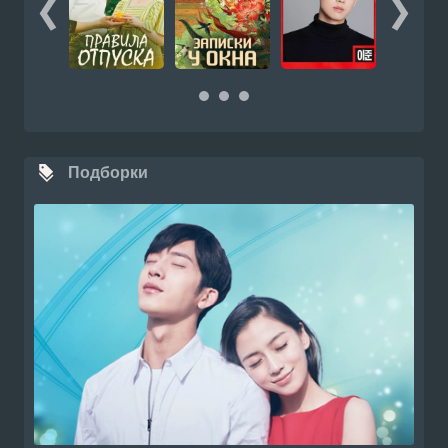
Подборки