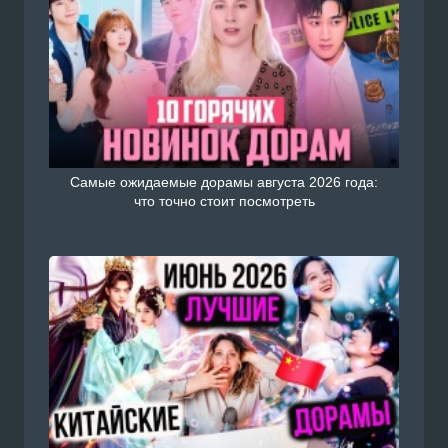
Самые ожидаемые дорамы августа 2026 года:
что точно стоит посмотреть