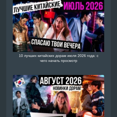
10 лучших китайских дорам июля 2026 года: с
чего начать просмотр