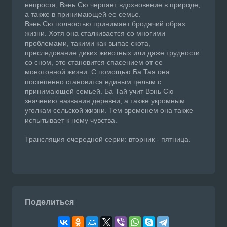
непроста, Вэнь Сю черпает вдохновение в природе,
а также в принимающей ее семье.
Вэнь Сю полностью принимает бродячий образ
жизни. Хотя она сталкивается со многими
проблемами, такими как выпас скота,
преследование диких животных или даже трудности
со сном, это становится спасением от ее
монотонной жизни. С помощью Ба Тая она
постепенно становится единым целым с
принимающей семьей. Ба Тай учит Вэнь Сю
значению названия деревни, а также укромным
уголкам сельской жизни. Тем временем она также
испытывает к нему чувства.
Трансляция очередной серии: вторник - пятница.
Поделиться