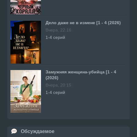
Дело даже не в измене [1 - 4 (2026)
Вчера, 22:16
1-4 серий
Замужняя женщина-убийца [1 - 4
(2026)
Вчера, 20:15
1-4 серий
Обсуждаемое