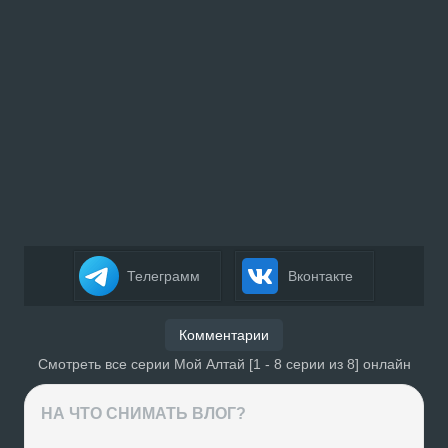
Телеграмм
Вконтакте
Комментарии
Смотреть все серии Мой Алтай [1 - 8 серии из 8] онлайн
НА ЧТО СНИМАТЬ ВЛОГ?