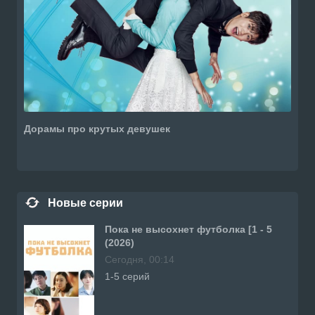
Дорамы про крутых девушек
Новые серии
Пока не высохнет футболка [1 - 5
(2026)
Сегодня, 00:14
1-5 серий