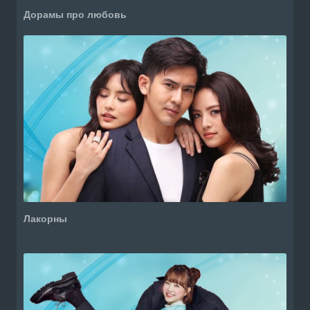
Дорамы про любовь
Лакорны