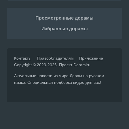
Просмотренные дорамы
Избранные дорамы
Контакты
Правообладателям
Приложение
Copyright © 2023-2026. Проект Doramiru.
Актуальные новости из мира Дорам на русском
языке. Специальная подборка видео для вас!