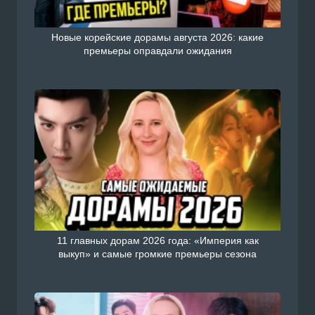
Новые корейские дорамы августа 2026: какие
премьеры оправдали ожидания
11 главных дорам 2026 года: «Империя как
выкуп» и самые громкие премьеры сезона