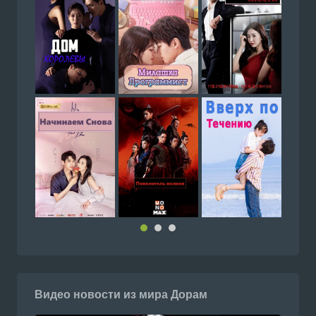
Видео новости из мира Дорам