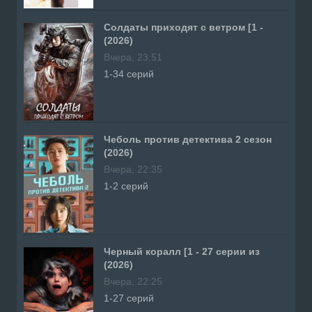
Солдаты приходят с ветром [1 -
(2026)
Вчера, 23:51
1-34 серий
Чеболь против детектива 2 сезон
(2026)
Вчера, 22:35
1-2 серий
Черный коралл [1 - 27 серии из
(2026)
Вчера, 22:25
1-27 серий