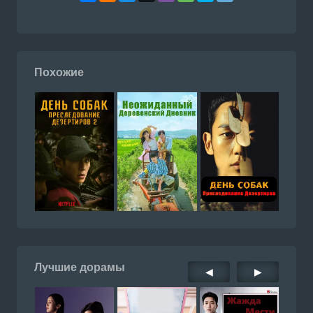
Похожие
Лучшие дорамы
◀
▶