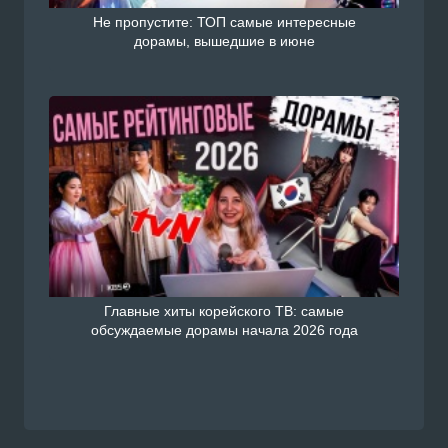
Не пропустите: ТОП самые интересные
дорамы, вышедшие в июне
Главные хиты корейского ТВ: самые
обсуждаемые дорамы начала 2026 года