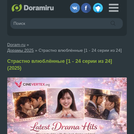
Doram-ru
»
Дорамы 2025
» Страстно влюблённые [1 - 24 серии из 24]
Страстно влюблённые [1 - 24 серии из 24]
(2025)