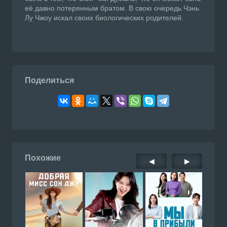
её давно потерянным братом. В свою очередь Чэнь
Лу Чжоу искал своих биологических родителей.
Поделиться
Похожие
◀
▶