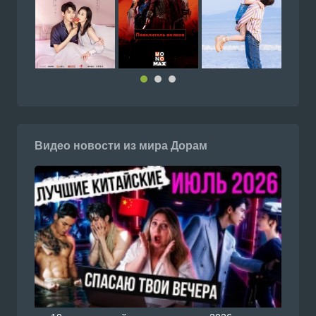
Видео новости из мира Дорам