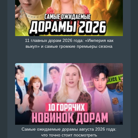
11 главных дорам 2026 года: «Империя как
выкуп» и самые громкие премьеры сезона
Самые ожидаемые дорамы августа 2026 года:
что точно стоит посмотреть