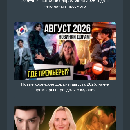
10 лучших китайских дорам июля 2026 года: с
чего начать просмотр
Новые корейские дорамы августа 2026: какие
премьеры оправдали ожидания