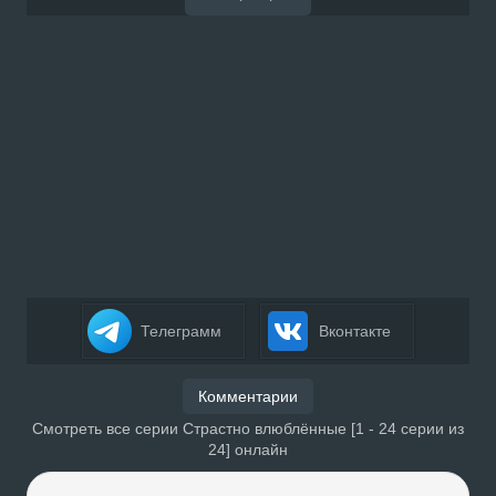
Телеграмм
Вконтакте
Комментарии
Смотреть все серии Страстно влюблённые [1 - 24 серии из
24] онлайн