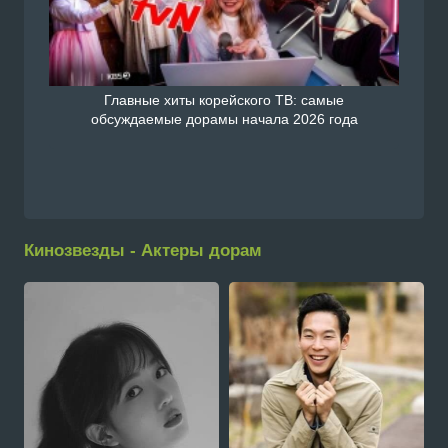
Главные хиты корейского ТВ: самые
обсуждаемые дорамы начала 2026 года
Кинозвезды - Актеры дорам