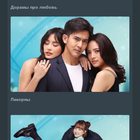
Дорамы про любовь
Лакорны