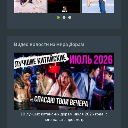
Видео новости из мира Дорам
10 лучших китайских дорам июля 2026 года: с
чего начать просмотр