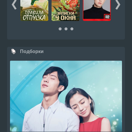
Подборки