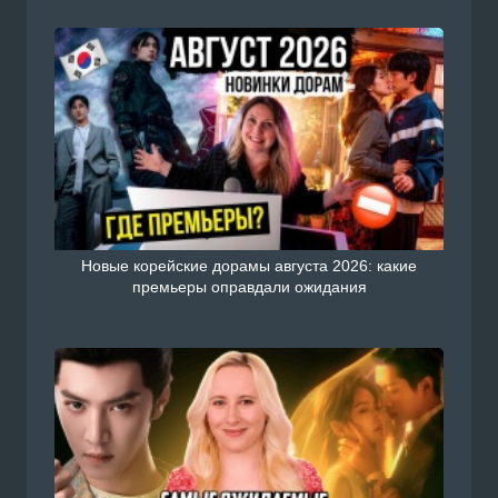
Новые корейские дорамы августа 2026: какие
премьеры оправдали ожидания