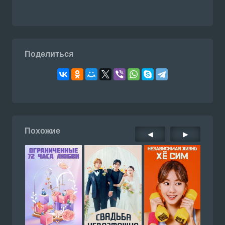
Поделиться
Похожие
◀
▶