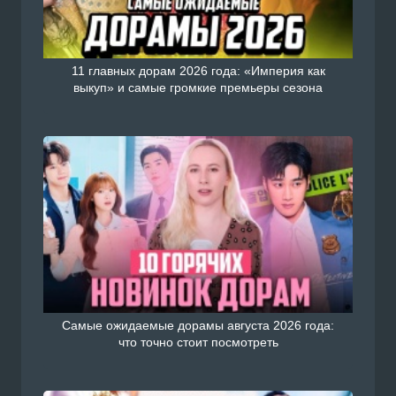
11 главных дорам 2026 года: «Империя как
выкуп» и самые громкие премьеры сезона
Самые ожидаемые дорамы августа 2026 года:
что точно стоит посмотреть