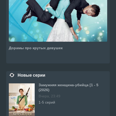
Дорамы про крутых девушек
Новые серии
Замужняя женщина-убийца [1 - 5
(2026)
Вчера, 23:49
1-5 серий