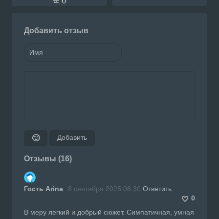
Добавить отзыв
Добавить
🙂
Отзывы (16)
Гость Arina
8 сентября 2025 08:30
Ответить
0
В меру легкий и добрый сюжет. Симпатичная, умная