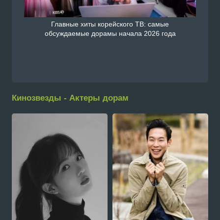
Главные хиты корейского ТВ: самые
обсуждаемые дорамы начала 2026 года
Кинозвезды - Актеры дорам