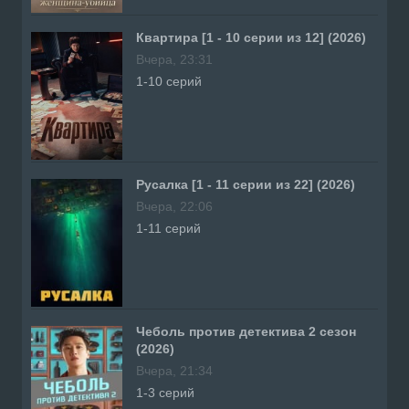
Квартира [1 - 10 серии из 12] (2026)
Вчера, 23:31
1-10 серий
Русалка [1 - 11 серии из 22] (2026)
Вчера, 22:06
1-11 серий
Чеболь против детектива 2 сезон
(2026)
Вчера, 21:34
1-3 серий