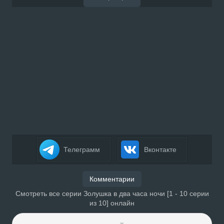
Телеграмм
Вконтакте
Комментарии
Смотреть все серии Золушка в два часа ночи [1 - 10 серии
из 10] онлайн