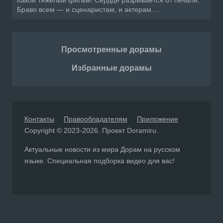
Браво всем — и сценаристам, и актерам....
Просмотренные дорамы
Избранные дорамы
Контакты
Правообладателям
Приложение
Copyright © 2023-2026. Проект Doramiru.
Актуальные новости из мира Дорам на русском
языке. Специальная подборка видео для вас!