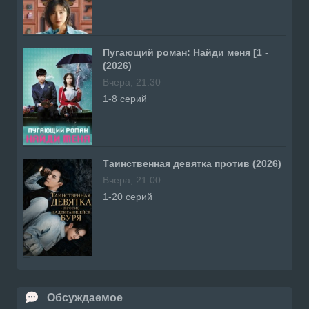
Пугающий роман: Найди меня [1 -
(2026)
Вчера, 21:30
1-8 серий
Таинственная девятка против (2026)
Вчера, 21:00
1-20 серий
Обсуждаемое