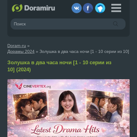
Doram-ru
»
Дорамы 2024
» Золушка в два часа ночи [1 - 10 серии из 10]
Золушка в два часа ночи [1 - 10 серии из
10] (2024)