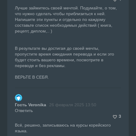
Лучше займитесь своей мечтой. Подумайте, о том,
что нужно сделать чтобы приблизиться к ней.
Напишите эти пункты и отдельно по каждому
составьте список необходимых действий ( книга,
рецепт, диплом,.. )
В результате вы достигая до своей мечты,
пропустите время ожидания перевода и если это
будет стоить вашего времени, посмотрите в
переводе и без рекламы.
ВЕРЬТЕ В СЕБЯ.
Гость Veronika
26 февраля 2025 13:50
Ответить
3
Всё, решено, записываюсь на курсы корейского
языка.