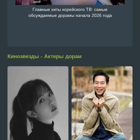
Главные хиты корейского ТВ: самые
обсуждаемые дорамы начала 2026 года
Кинозвезды - Актеры дорам