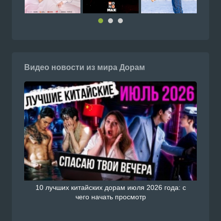
Видео новости из мира Дорам
10 лучших китайских дорам июля 2026 года: с
чего начать просмотр