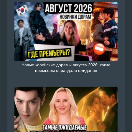
Новые корейские дорамы августа 2026: какие
премьеры оправдали ожидания