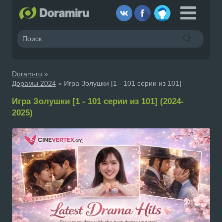
Doram-ru
»
Дорамы 2024
» Игра Золушки [1 - 101 серии из 101]
Игра Золушки [1 - 101 серии из 101] (2024-
2025)