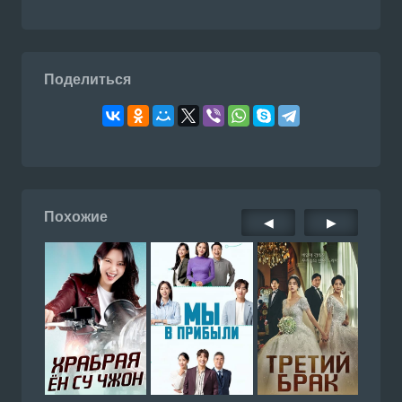
Поделиться
Похожие
◀
▶