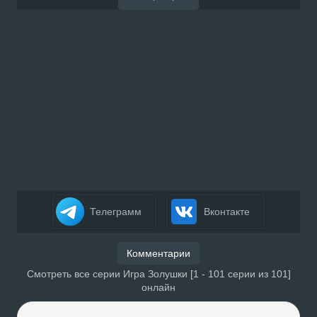
Телеграмм
Вконтакте
Комментарии
Смотреть все серии Игра Золушки [1 - 101 серии из 101]
онлайн