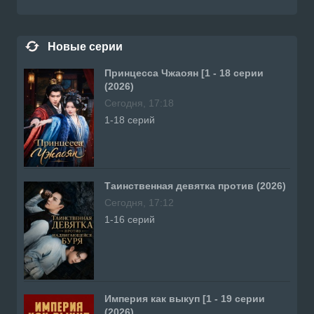
Новые серии
Принцесса Чжаоян [1 - 18 серии
(2026)
Сегодня, 17:18
1-18 серий
Таинственная девятка против (2026)
Сегодня, 17:12
1-16 серий
Империя как выкуп [1 - 19 серии
(2026)