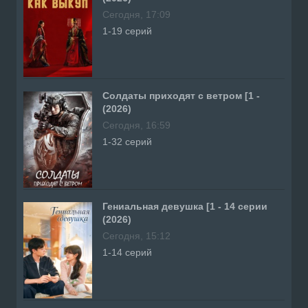
Сегодня, 17:09
1-19 серий
Солдаты приходят с ветром [1 -
(2026)
Сегодня, 16:59
1-32 серий
Гениальная девушка [1 - 14 серии
(2026)
Сегодня, 15:12
1-14 серий