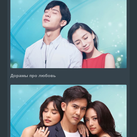
Дорамы про любовь