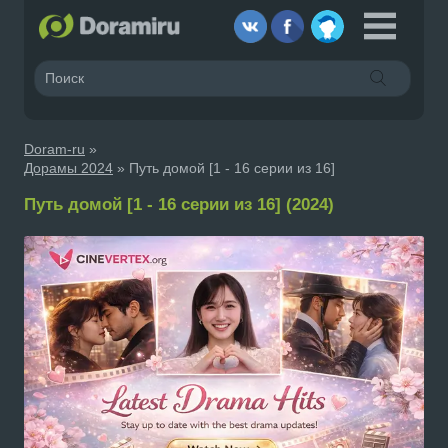
Doram-ru
»
Дорамы 2024
» Путь домой [1 - 16 серии из 16]
Путь домой [1 - 16 серии из 16] (2024)