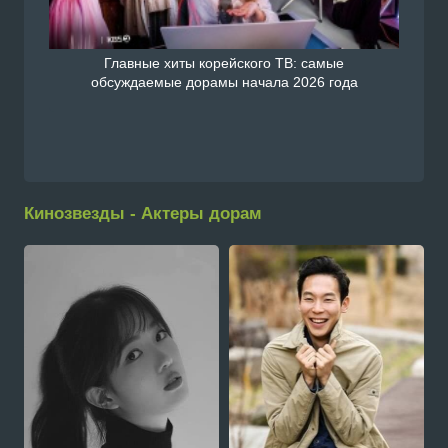
Главные хиты корейского ТВ: самые
обсуждаемые дорамы начала 2026 года
Кинозвезды - Актеры дорам