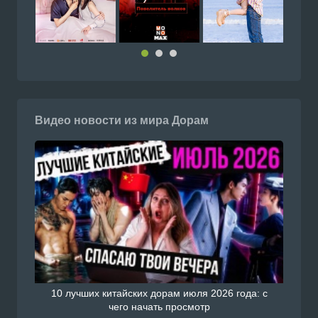
Видео новости из мира Дорам
10 лучших китайских дорам июля 2026 года: с
чего начать просмотр