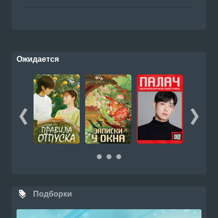
Ожидается
Подборки