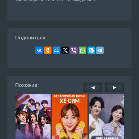
Поделиться
Похожие
◀
▶