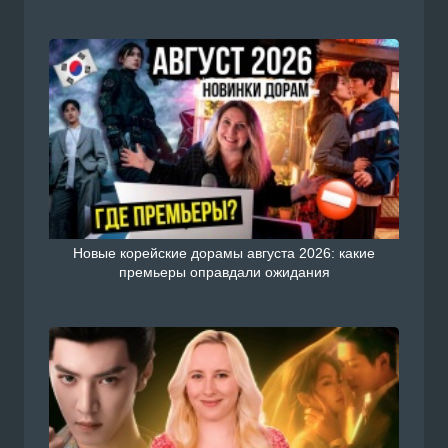
Новые корейские дорамы августа 2026: какие
премьеры оправдали ожидания