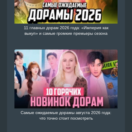
11 главных дорам 2026 года: «Империя как
выкуп» и самые громкие премьеры сезона
Самые ожидаемые дорамы августа 2026 года:
что точно стоит посмотреть