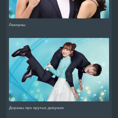
Лакорны
Дорамы про крутых девушек