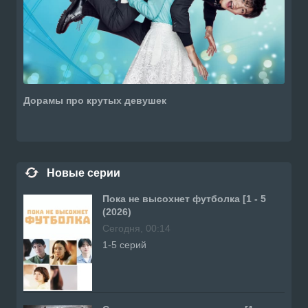
Дорамы про крутых девушек
Новые серии
Пока не высохнет футболка [1 - 5
(2026)
Сегодня, 00:14
1-5 серий