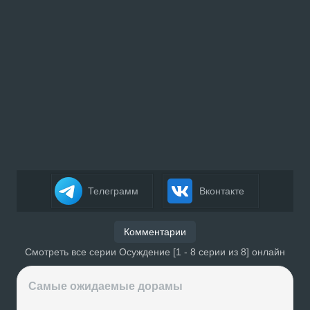
Телеграмм
Вконтакте
Комментарии
Смотреть все серии Осуждение [1 - 8 серии из 8] онлайн
Самые ожидаемые дорамы