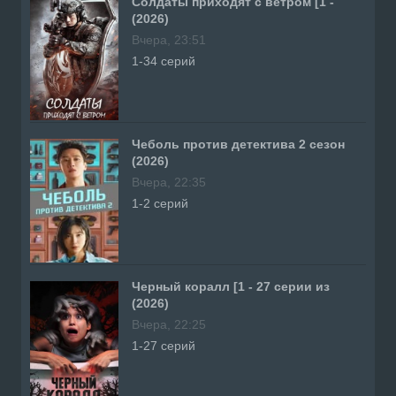
Солдаты приходят с ветром [1 -
(2026)
Вчера, 23:51
1-34 серий
Чеболь против детектива 2 сезон
(2026)
Вчера, 22:35
1-2 серий
Черный коралл [1 - 27 серии из
(2026)
Вчера, 22:25
1-27 серий