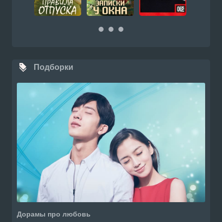
Подборки
Дорамы про любовь