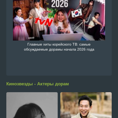
Главные хиты корейского ТВ: самые
обсуждаемые дорамы начала 2026 года
Кинозвезды - Актеры дорам