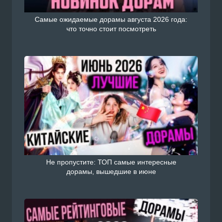
Самые ожидаемые дорамы августа 2026 года:
что точно стоит посмотреть
Не пропустите: ТОП самые интересные
дорамы, вышедшие в июне