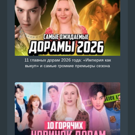
11 главных дорам 2026 года: «Империя как
выкуп» и самые громкие премьеры сезона