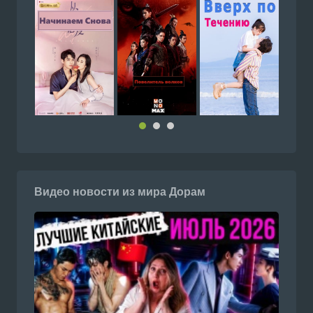
Видео новости из мира Дорам