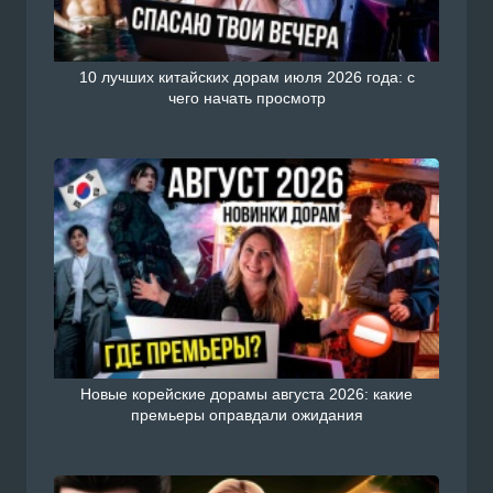
10 лучших китайских дорам июля 2026 года: с
чего начать просмотр
Новые корейские дорамы августа 2026: какие
премьеры оправдали ожидания