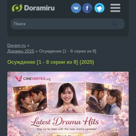
Doram-ru
»
Дорамы 2025
» Осуждение [1 - 8 серии из 8]
Осуждение [1 - 8 серии из 8] (2025)