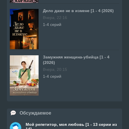
Дело даже не в измене [1 - 4 (2026)
Вчера, 22:16
1-4 серий
Замужняя женщина-убийца [1 - 4
(2026)
Вчера, 20:15
1-4 серий
Обсуждаемое
Мой репетитор, моя любовь [1 - 13 серии из
14]