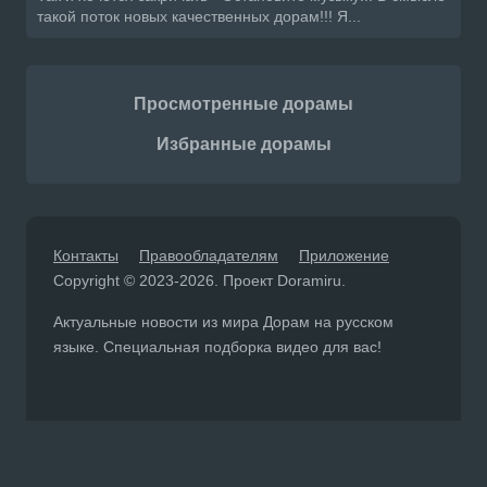
такой поток новых качественных дорам!!! Я...
Просмотренные дорамы
Избранные дорамы
Контакты
Правообладателям
Приложение
Copyright © 2023-2026. Проект Doramiru.
Актуальные новости из мира Дорам на русском
языке. Специальная подборка видео для вас!