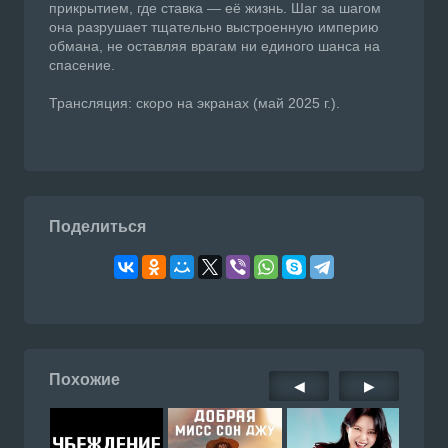
прикрытием, где ставка — её жизнь. Шаг за шагом
она разрушает тщательно выстроенную империю
обмана, не оставляя врагам ни единого шанса на
спасение.
Трансляция: скоро на экранах (май 2025 г.).
Поделиться
Похожие
◀
▶