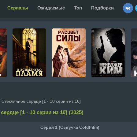
Сериалы
Ожидаемые
Топ
Подборки
 Стеклянное сердце [1 - 10 серии из 10]
ердце [1 - 10 серии из 10] (2025)
Серия 1 (Озвучка ColdFilm)