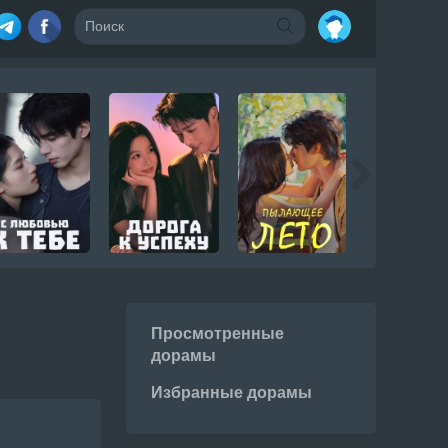
Просмотренные
дорамы
Избранные дорамы