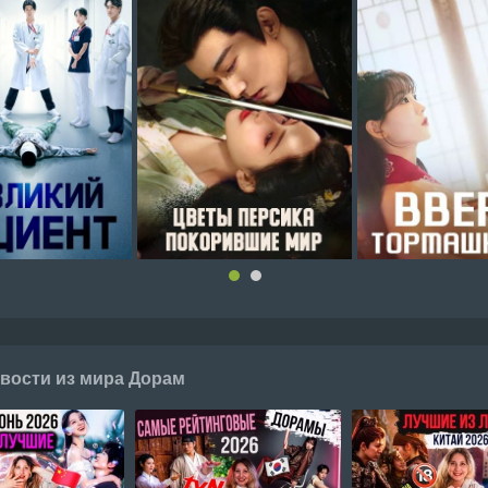
вости из мира Дорам