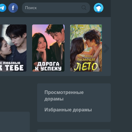
Просмотренные
дорамы
Избранные дорамы