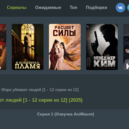
Сериалы
Ожидаемые
Топ
Подборки
 Мэри убивает людей [1 - 12 серии из 12]
т людей [1 - 12 серии из 12] (2025)
Серия 1 (Озвучка AniMaunt)