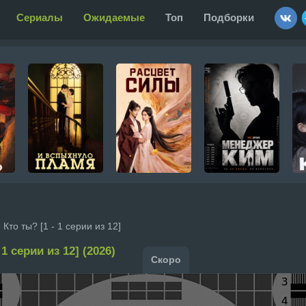
Сериалы
Ожидаемые
Топ
Подборки
 Кто ты? [1 - 1 серии из 12]
 1 серии из 12] (2026)
Скоро