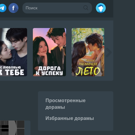
Просмотренные
дорамы
Избранные дорамы