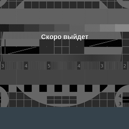
Скоро выйдет