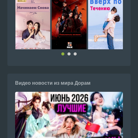
Видео новости из мира Дорам