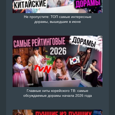
Не пропустите: ТОП самые интересные
дорамы, вышедшие в июне
Главные хиты корейского ТВ: самые
обсуждаемые дорамы начала 2026 года