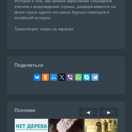
История о том, как личное взросление становится
ключом к возрождению страны, разворачивается на
фоне хаоса одного из самых бурных периодов в
китайской истории.
Трансляция: скоро на экранах.
Поделиться
Похожие
◀
▶