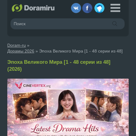
Doram-ru
»
Дорамы 2026
» Эпоха Великого Мира [1 - 48 серии из 48]
Эпоха Великого Мира [1 - 48 серии из 48]
(2026)