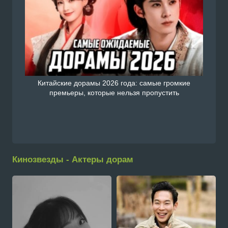
Китайские дорамы 2026 года: самые громкие
премьеры, которые нельзя пропустить
Кинозвезды - Актеры дорам