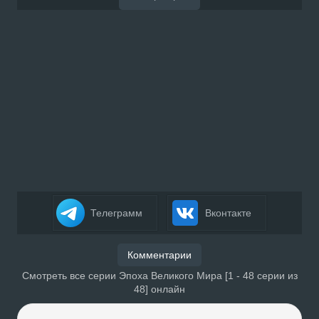
Телеграмм
Вконтакте
Комментарии
Смотреть все серии Эпоха Великого Мира [1 - 48 серии из
48] онлайн