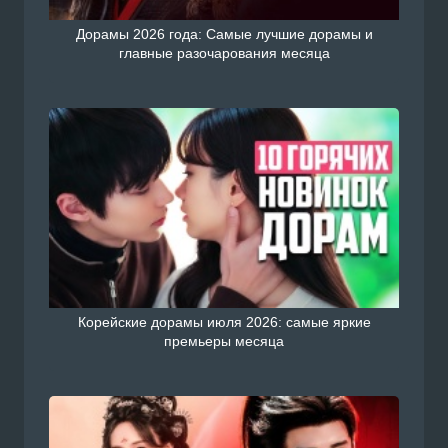
Дорамы 2026 года: Самые лучшие дорамы и
главные разочарования месяца
Корейские дорамы июля 2026: самые яркие
премьеры месяца