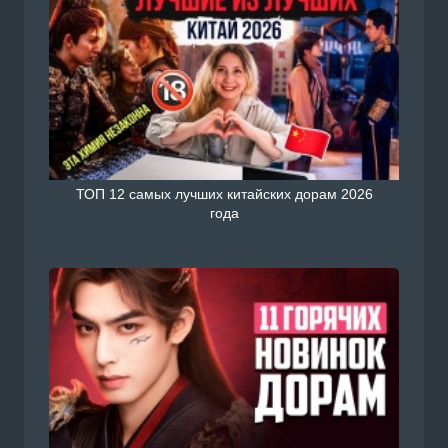
ТОП 12 самых лучших китайских дорам 2026
года