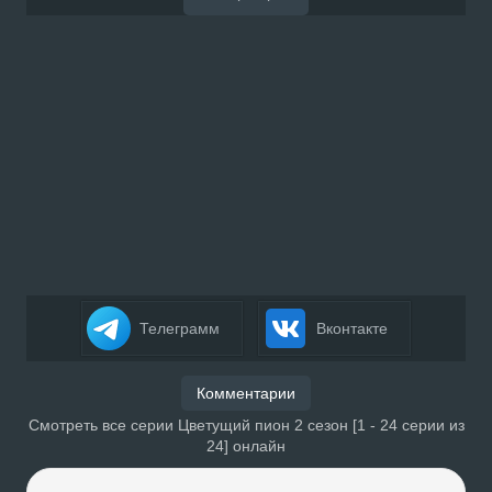
Телеграмм
Вконтакте
Комментарии
Смотреть все серии Цветущий пион 2 сезон [1 - 24 серии из
24] онлайн