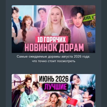
Самые ожидаемые дорамы августа 2026 года:
что точно стоит посмотреть