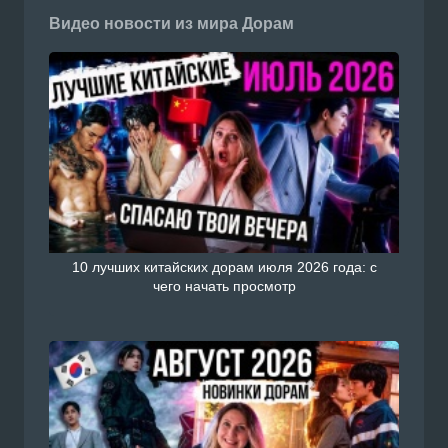
Видео новости из мира Дорам
10 лучших китайских дорам июля 2026 года: с
чего начать просмотр