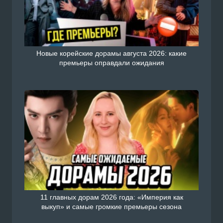
Новые корейские дорамы августа 2026: какие
премьеры оправдали ожидания
11 главных дорам 2026 года: «Империя как
выкуп» и самые громкие премьеры сезона