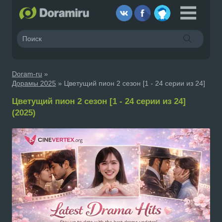
Doram-ru
»
Дорамы 2025
» Цветущий пион 2 сезон [1 - 24 серии из 24]
Цветущий пион 2 сезон [1 - 24 серии из 24]
(2025)