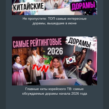
Не пропустите: ТОП самые интересные
дорамы, вышедшие в июне
Главные хиты корейского ТВ: самые
обсуждаемые дорамы начала 2026 года