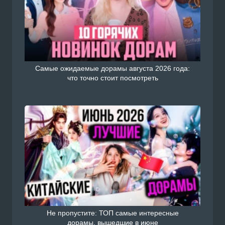
Самые ожидаемые дорамы августа 2026 года:
что точно стоит посмотреть
Не пропустите: ТОП самые интересные
дорамы, вышедшие в июне