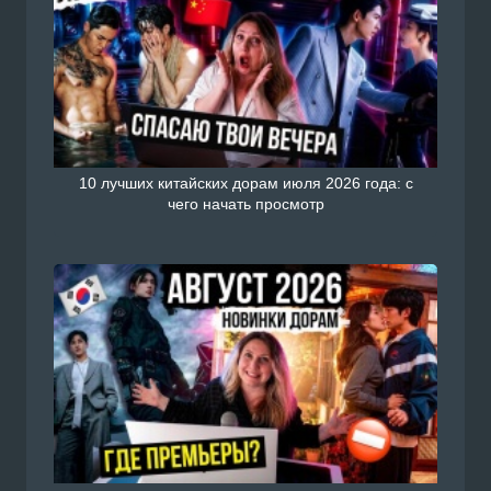
10 лучших китайских дорам июля 2026 года: с
чего начать просмотр