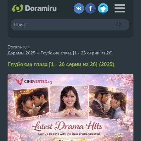
Doram-ru
»
Дорамы 2025
» Глубокие глаза [1 - 26 серии из 26]
Глубокие глаза [1 - 26 серии из 26] (2025)