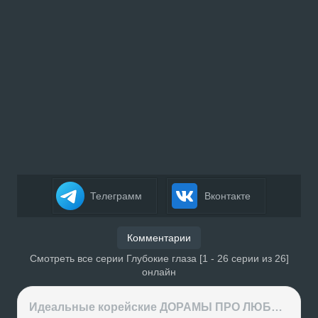
Телеграмм
Вконтакте
Комментарии
Смотреть все серии Глубокие глаза [1 - 26 серии из 26]
онлайн
Идеальные корейские ДОРАМЫ ПРО ЛЮБОВЬ на вечер