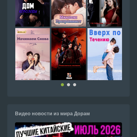
Видео новости из мира Дорам