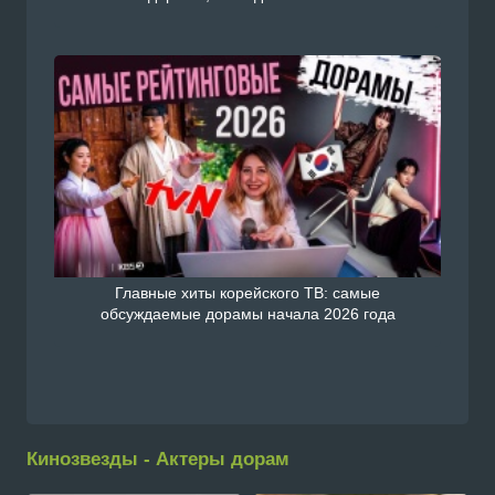
Главные хиты корейского ТВ: самые
обсуждаемые дорамы начала 2026 года
Кинозвезды - Актеры дорам