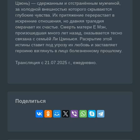
Цзюнь) — сдержанным и отстранённым мужчиной,
за холодной внешностью которого скрываются
глубокие чувства. Их притяжение перерастает в
искренние отношения, но давняя трагедия
омрачает их счастье. Смерть матери Е Мэн,
произошедшая много лет назад, оказывается тесно
связана с семьёй Ли Цзиньюя. Раскрытие этой
истины ставит под угрозу их любовь и заставляет
героиню взглянуть в лицо болезненному прошлому.
Трансляция с 21.07.2025 г., ежедневно.
Поделиться