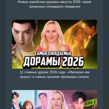
Новые корейские дорамы августа 2026: какие
премьеры оправдали ожидания
11 главных дорам 2026 года: «Империя как
выкуп» и самые громкие премьеры сезона