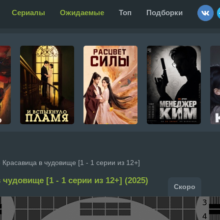
Сериалы
Ожидаемые
Топ
Подборки
 Красавица в чудовище [1 - 1 серии из 12+]
 чудовище [1 - 1 серии из 12+] (2025)
Скоро