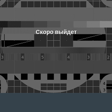
Скоро выйдет