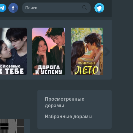
Просмотренные
дорамы
Избранные дорамы