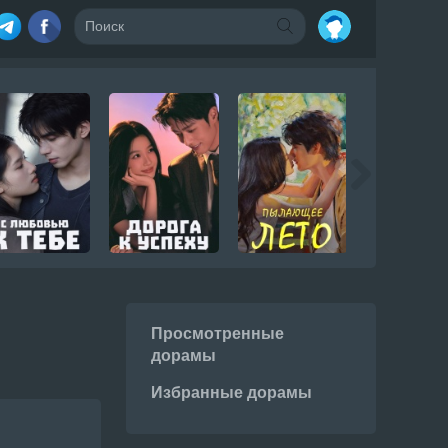
Просмотренные
дорамы
Избранные дорамы