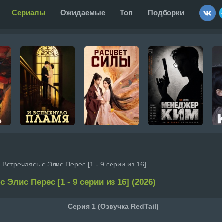
Сериалы
Ожидаемые
Топ
Подборки
 Встречаясь с Элис Перес [1 - 9 серии из 16]
 Элис Перес [1 - 9 серии из 16] (2026)
Серия 1 (Озвучка RedTail)