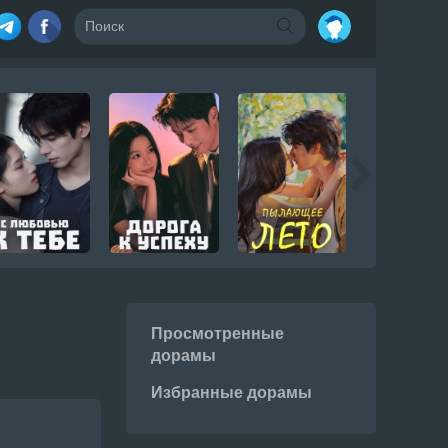
Просмотренные
дорамы
Избранные дорамы