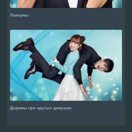
Лакорны
Дорамы про крутых девушек