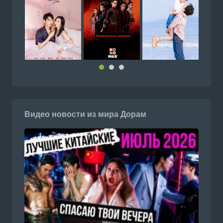
Видео новости из мира Дорам