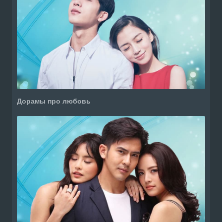
Дорамы про любовь