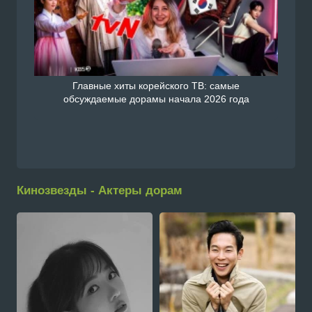
Главные хиты корейского ТВ: самые
обсуждаемые дорамы начала 2026 года
Кинозвезды - Актеры дорам