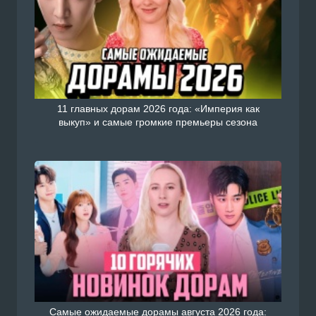
11 главных дорам 2026 года: «Империя как
выкуп» и самые громкие премьеры сезона
Самые ожидаемые дорамы августа 2026 года: