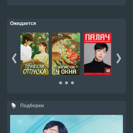
Ожидается
Подборки