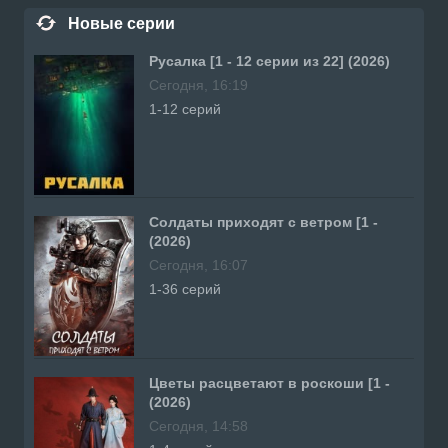
Новые серии
Русалка [1 - 12 серии из 22] (2026)
Сегодня, 16:19
1-12 серий
Солдаты приходят с ветром [1 -
(2026)
Сегодня, 16:07
1-36 серий
Цветы расцветают в роскоши [1 -
(2026)
Сегодня, 14:58