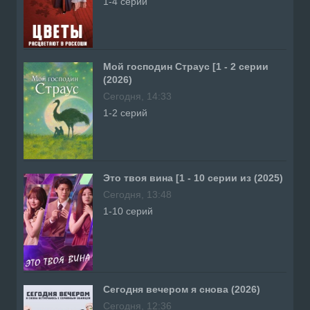
1-4 серий
Мой господин Страус [1 - 2 серии
(2026)
Сегодня, 14:33
1-2 серий
Это твоя вина [1 - 10 серии из (2025)
Сегодня, 13:48
1-10 серий
Сегодня вечером я снова (2026)
Сегодня, 12:36