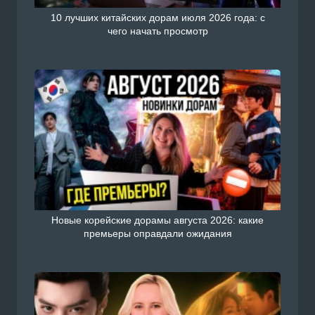
10 лучших китайских дорам июля 2026 года: с
чего начать просмотр
Новые корейские дорамы августа 2026: какие
премьеры оправдали ожидания