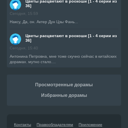
Цветы расцветают в роскоши [1 - 4 серии из
36]
Сегодня, 15:59
Наксу, Да, он. Актер Дун Цзы Фань...
Цветы расцветают в роскоши [1 - 4 серии из
36]
Сегодня, 15:40
Антонина Петровна, мне тоже скучно сейчас в китайских
дорамах. мутно стало....
Просмотренные дорамы
Избранные дорамы
Контакты
Правообладателям
Приложение