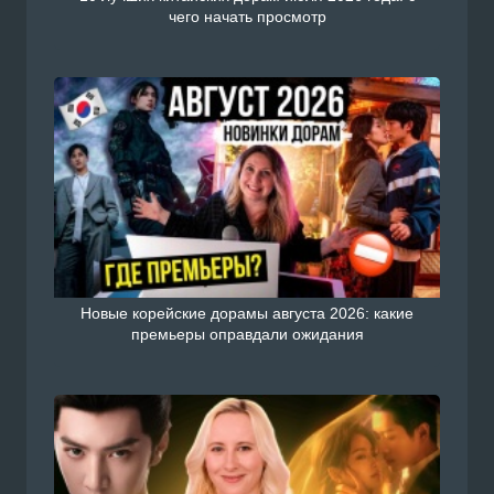
чего начать просмотр
Новые корейские дорамы августа 2026: какие
премьеры оправдали ожидания