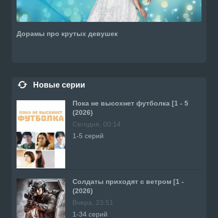
Дорамы про крутых девушек
Новые серии
Пока не высохнет футболка [1 - 5
(2026)
Сегодня, 00:14
1-5 серий
Солдаты приходят с ветром [1 -
(2026)
Вчера, 23:51
1-34 серий