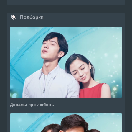
Подборки
Дорамы про любовь