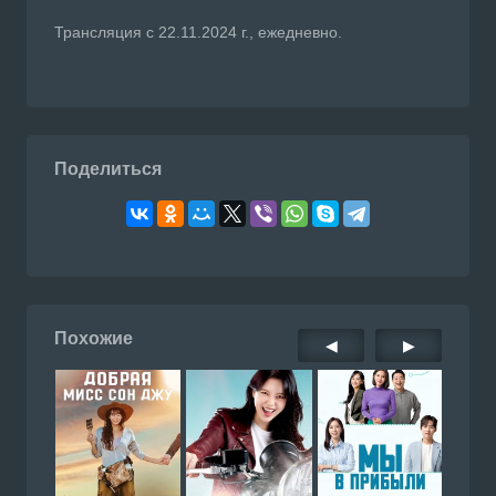
Трансляция с 22.11.2024 г., ежедневно.
Поделиться
Похожие
◀
▶