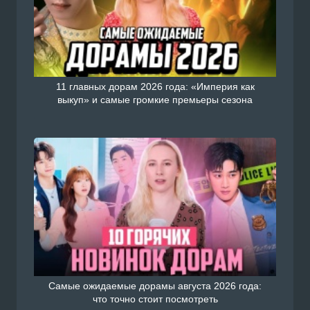
11 главных дорам 2026 года: «Империя как
выкуп» и самые громкие премьеры сезона
Самые ожидаемые дорамы августа 2026 года:
что точно стоит посмотреть