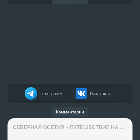
Телеграмм
Вконтакте
Комментарии
СЕВЕРНАЯ ОСЕТИЯ – ПУТЕШЕСТВИЕ НА КАВКАЗ часть 4