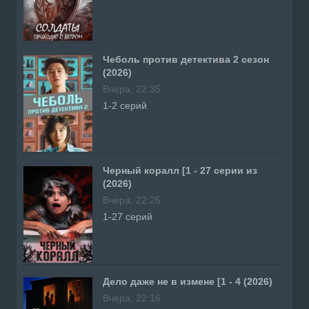
Чеболь против детектива 2 сезон
(2026)
Вчера, 22:35
1-2 серий
Черный коралл [1 - 27 серии из
(2026)
Вчера, 22:25
1-27 серий
Дело даже не в измене [1 - 4 (2026)
Вчера, 22:16