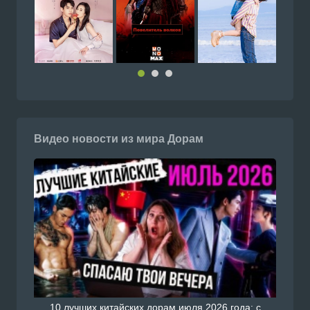
Видео новости из мира Дорам
10 лучших китайских дорам июля 2026 года: с