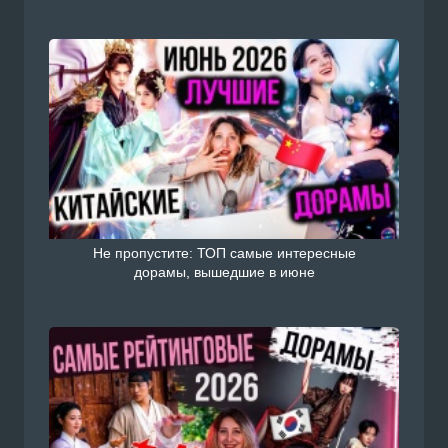
Не пропустите: ТОП самые интересные
дорамы, вышедшие в июне