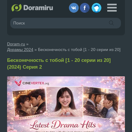
Doram-ru
»
Дорамы 2024
» Бесконечность с тобой [1 - 20 серии из 20]
Бесконечность с тобой [1 - 20 серии из 20]
(2024) Серия 2