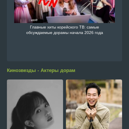
Главные хиты корейского ТВ: самые
обсуждаемые дорамы начала 2026 года
Кинозвезды - Актеры дорам