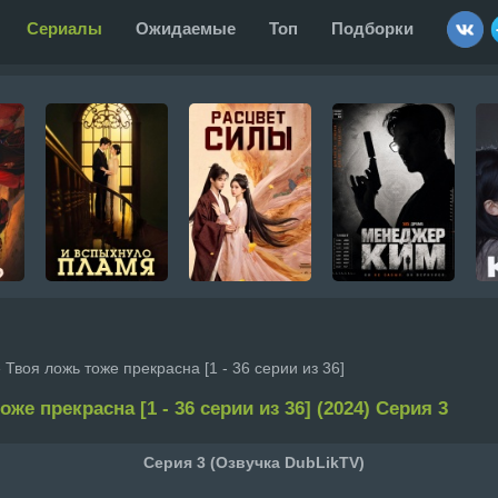
Сериалы
Ожидаемые
Топ
Подборки
 Твоя ложь тоже прекрасна [1 - 36 серии из 36]
оже прекрасна [1 - 36 серии из 36] (2024) Серия 3
Серия 3 (Озвучка DubLikTV)