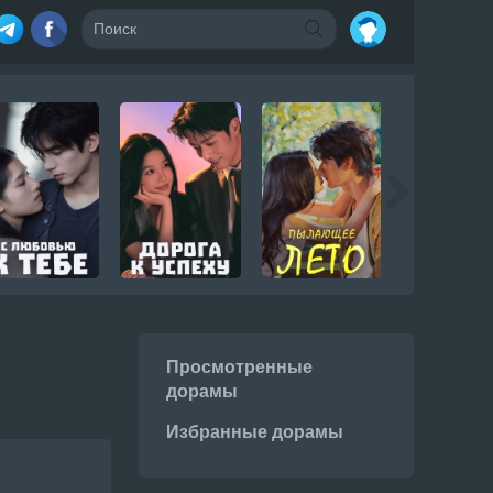
Просмотренные
дорамы
Избранные дорамы