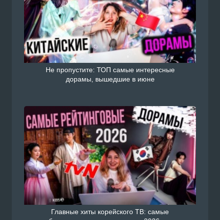
Не пропустите: ТОП самые интересные
дорамы, вышедшие в июне
Главные хиты корейского ТВ: самые