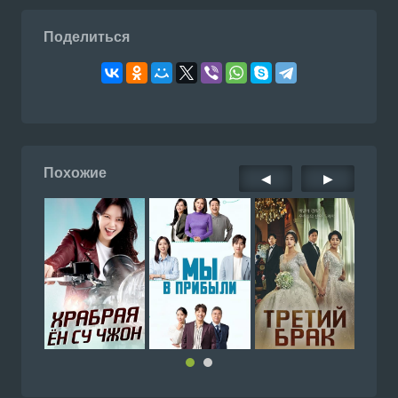
Поделиться
Похожие
◀
▶