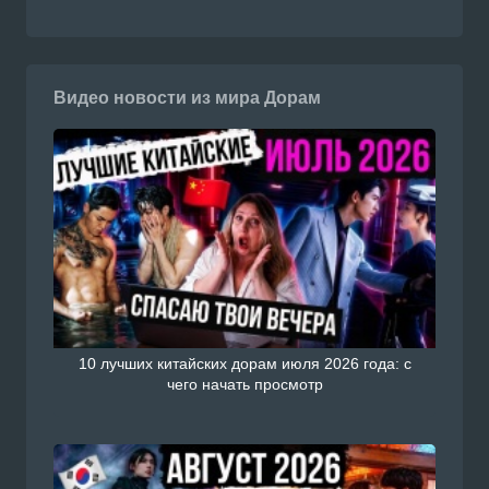
Видео новости из мира Дорам
10 лучших китайских дорам июля 2026 года: с
чего начать просмотр