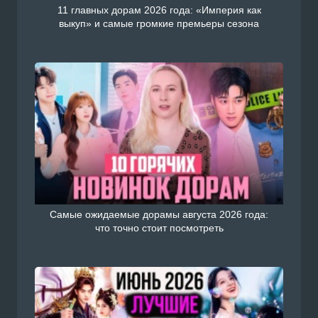
11 главных дорам 2026 года: «Империя как
выкуп» и самые громкие премьеры сезона
Самые ожидаемые дорамы августа 2026 года:
что точно стоит посмотреть