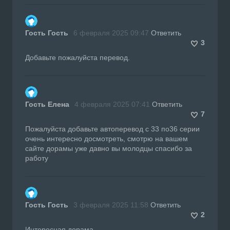
Гость Гость
6 февраля 2025 09:47
Ответить
3
Добавьте пожалуйста перевод.
Гость Елена
4 февраля 2025 07:41
Ответить
7
Пожалуйста добавьте автоперевод с 33 по36 серии
очень интересно досмотреть, смотрю на вашем
сайте дорамы уже давно вы молодцы спасибо за
работу
Гость Гость
3 февраля 2025 11:58
Ответить
2
Интересная дорама.