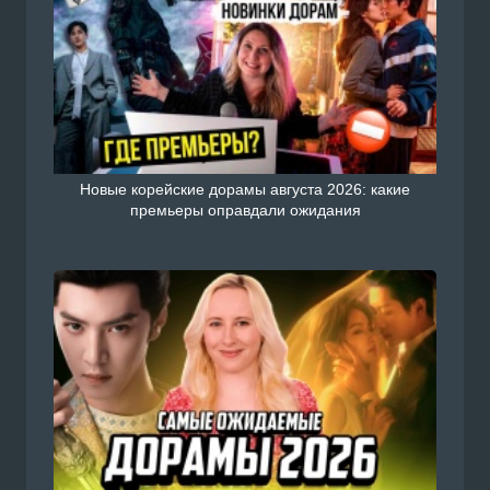
Новые корейские дорамы августа 2026: какие
премьеры оправдали ожидания