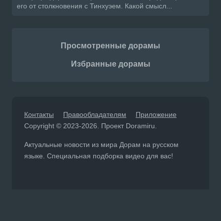
его от столкновения с Тинхуэем. Какой смысл...
Просмотренные дорамы
Избранные дорамы
Контакты
Правообладателям
Приложение
Copyright © 2023-2026. Проект Doramiru.
Актуальные новости из мира Дорам на русском
языке. Специальная подборка видео для вас!