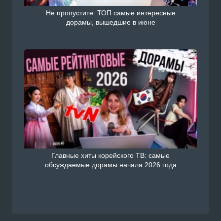
Не пропустите: ТОП самые интересные
дорамы, вышедшие в июне
Главные хиты корейского ТВ: самые
обсуждаемые дорамы начала 2026 года