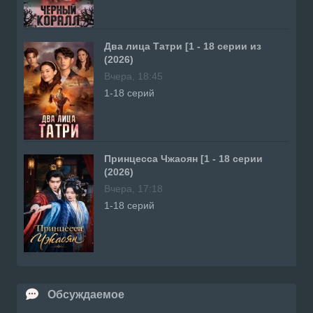
Два лица Татри [1 - 18 серии из
(2026)
Вчера, 18:45
1-18 серий
Принцесса Чжаоян [1 - 18 серии
(2026)
Вчера, 17:18
1-18 серий
Обсуждаемое