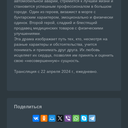
автомобильной аварии, стремится к лучшей жизни и
становится успешным профессионалом в большом
городе. Один из героев, визажист в морге с
бунтарским характером, эмоционально и физически
одинок. Второй герой, сладкий и блестящий
продавец медицинских товаров с физическими
улучшениями.
Эта драма изображает путь тех, кто, несмотря на
разные характеры и обстоятельства, учится
понимать и принимать друг друга. Их любовь
исцеляет их сердца, позволяя им принять и оценить
свою «несовершенную» сущность.
Трансляция с 22 апреля 2024 г., ежедневно.
Поделиться