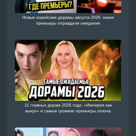
Новые корейские дорамы августа 2026: какие
премьеры оправдали ожидания
11 главных дорам 2026 года: «Империя как
выкуп» и самые громкие премьеры сезона