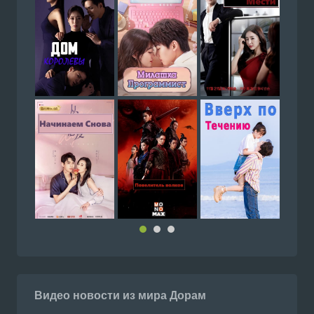
Видео новости из мира Дорам