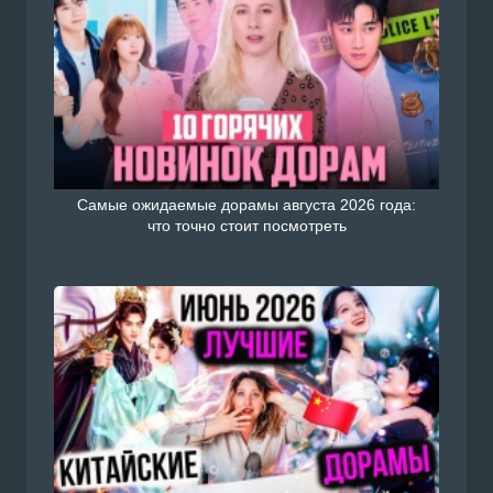
Самые ожидаемые дорамы августа 2026 года:
что точно стоит посмотреть