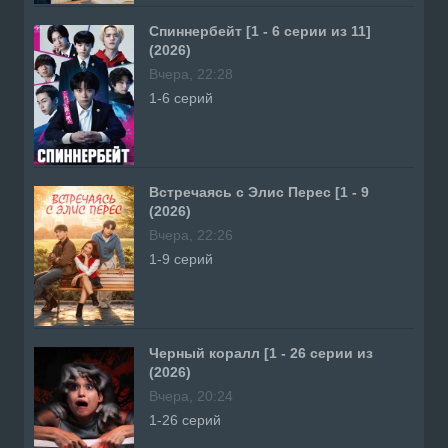
Спиннербейт [1 - 6 серии из 11]
(2026)
Вчера, 22:28
1-6 серий
Встречаясь с Элис Перес [1 - 9
(2026)
Вчера, 22:26
1-9 серий
Черный коралл [1 - 26 серии из
(2026)
Вчера, 20:24
1-26 серий