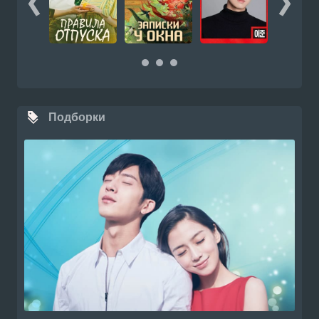
Подборки