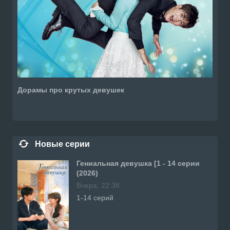
Дорамы про крутых девушек
Новые серии
Гениальная девушка [1 - 14 серии
(2026)
Вчера, 22:38
1-14 серий