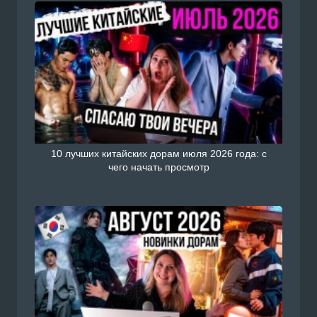
10 лучших китайских дорам июля 2026 года: с
чего начать просмотр