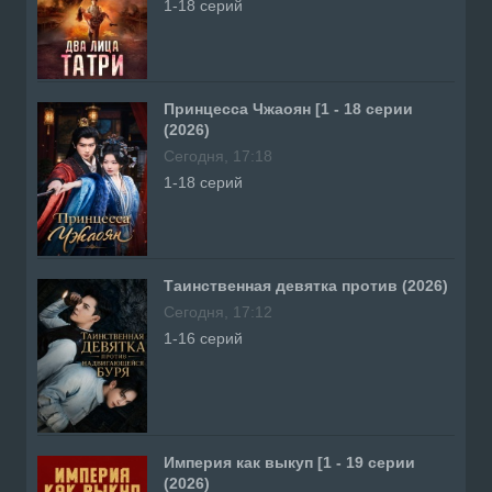
1-18 серий
Принцесса Чжаоян [1 - 18 серии
(2026)
Сегодня, 17:18
1-18 серий
Таинственная девятка против (2026)
Сегодня, 17:12
1-16 серий
Империя как выкуп [1 - 19 серии
(2026)