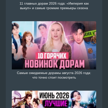
11 главных дорам 2026 года: «Империя как
выкуп» и самые громкие премьеры сезона
Самые ожидаемые дорамы августа 2026 года:
что точно стоит посмотреть