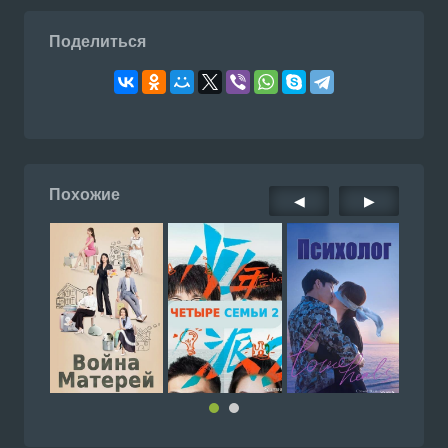
Поделиться
Похожие
◀
▶