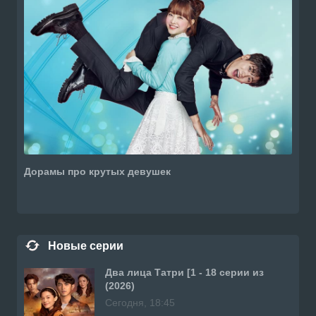
Дорамы про крутых девушек
Новые серии
Два лица Татри [1 - 18 серии из
(2026)
Сегодня, 18:45