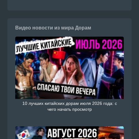
Видео новости из мира Дорам
10 лучших китайских дорам июля 2026 года: с
чего начать просмотр