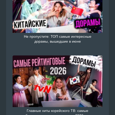
Не пропустите: ТОП самые интересные
дорамы, вышедшие в июне
Главные хиты корейского ТВ: самые