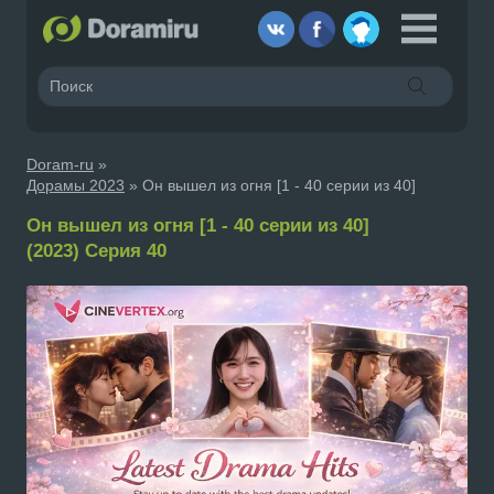
Doram-ru
»
Дорамы 2023
» Он вышел из огня [1 - 40 серии из 40]
Он вышел из огня [1 - 40 серии из 40]
(2023) Серия 40