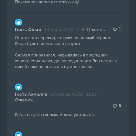
Почему так долго нет озвучки 🥲
1
Гость Ольга
14 марта 2024 14:49
Ответить
Опять авто перевод, это уже не первый сериал.
Когда будет нормальная озвучка
Сериал понравился, нарыдалась в последних
сериях. Надеялась до последнего что Лин остался
живой пока не показали пустое кресло.
Гость Камилла
23 февраля 2024 11:01
Ответить
5
Когда озвучка сколько можна уже ждать