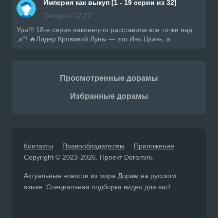
Империя как выкуп [1 - 19 серии из 32]
Сегодня, 17:22
Ура!!! 18-я серия наконец-то расставила все точки над
„и“! 🔥Лидер Кровавой Луны — это Инь Цзинь, а...
Просмотренные дорамы
Избранные дорамы
Контакты
Правообладателям
Приложение
Copyright © 2023-2026. Проект Doramiru.
Актуальные новости из мира Дорам на русском
языке. Специальная подборка видео для вас!