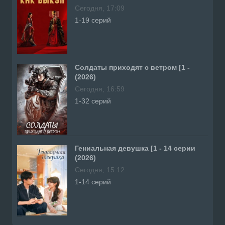
Сегодня, 17:09
1-19 серий
Солдаты приходят с ветром [1 -
(2026)
Сегодня, 16:59
1-32 серий
Гениальная девушка [1 - 14 серии
(2026)
Сегодня, 15:12
1-14 серий