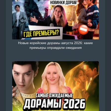
Новые корейские дорамы августа 2026: какие
премьеры оправдали ожидания