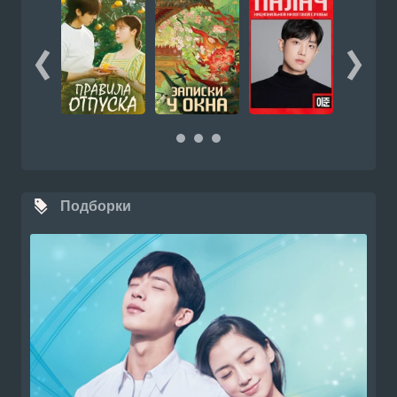
Подборки