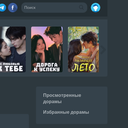
Просмотренные
дорамы
Избранные дорамы