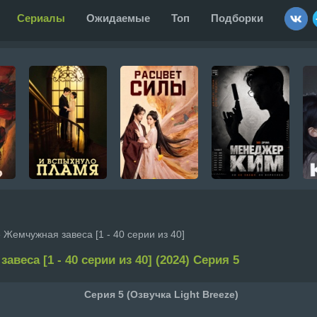
Сериалы
Ожидаемые
Топ
Подборки
 Жемчужная завеса [1 - 40 серии из 40]
авеса [1 - 40 серии из 40] (2024) Серия 5
Серия 5 (Озвучка Light Breeze)