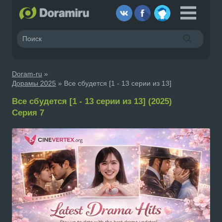
Doram-ru
»
Дорамы 2025
» Все сбудется [1 - 13 серии из 13]
Все сбудется [1 - 13 серии из 13] (2025)
Серия 7