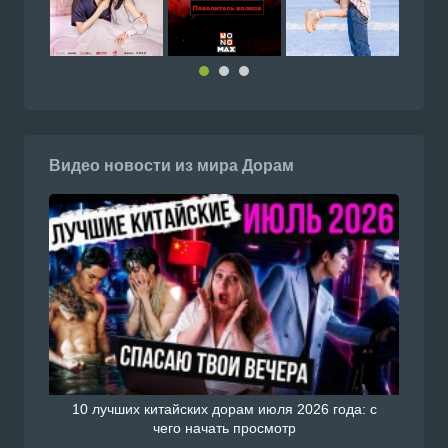
Видео новости из мира Дорам
10 лучших китайских дорам июля 2026 года: с
чего начать просмотр