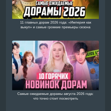
11 главных дорам 2026 года: «Империя как
выкуп» и самые громкие премьеры сезона
Самые ожидаемые дорамы августа 2026 года:
что точно стоит посмотреть