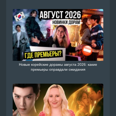
Новые корейские дорамы августа 2026: какие
премьеры оправдали ожидания