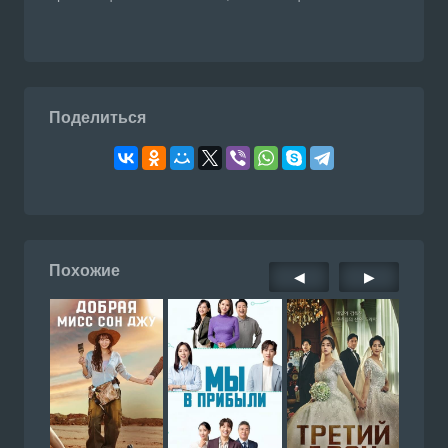
Поделиться
Похожие
◀
▶