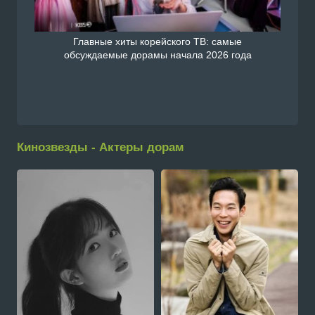
Главные хиты корейского ТВ: самые
обсуждаемые дорамы начала 2026 года
Кинозвезды - Актеры дорам