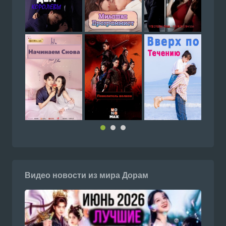
Видео новости из мира Дорам