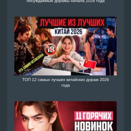
обсуждаемые дорамы начала 2026 года
ТОП 12 самых лучших китайских дорам 2026
года