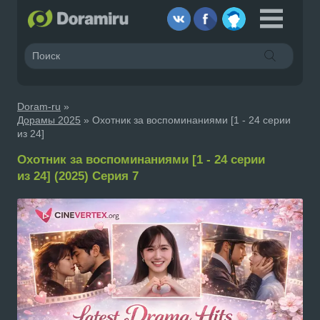
Doram-ru
»
Дорамы 2025
» Охотник за воспоминаниями [1 - 24 серии
из 24]
Охотник за воспоминаниями [1 - 24 серии
из 24] (2025) Серия 7