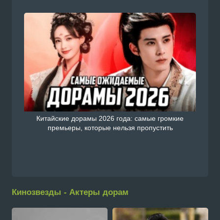
Китайские дорамы 2026 года: самые громкие
премьеры, которые нельзя пропустить
Кинозвезды - Актеры дорам