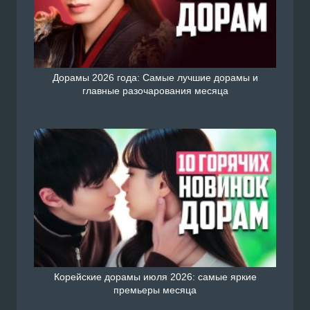
Дорамы 2026 года: Самые лучшие дорамы и
главные разочарования месяца
Корейские дорамы июля 2026: самые яркие
премьеры месяца