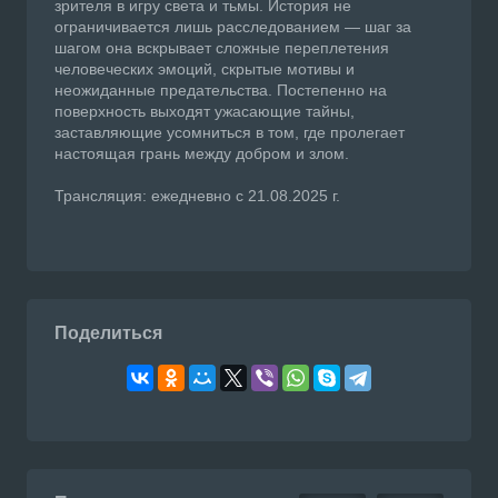
зрителя в игру света и тьмы. История не
ограничивается лишь расследованием — шаг за
шагом она вскрывает сложные переплетения
человеческих эмоций, скрытые мотивы и
неожиданные предательства. Постепенно на
поверхность выходят ужасающие тайны,
заставляющие усомниться в том, где пролегает
настоящая грань между добром и злом.
Трансляция: ежедневно с 21.08.2025 г.
Поделиться