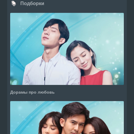
Подборки
Дорамы про любовь