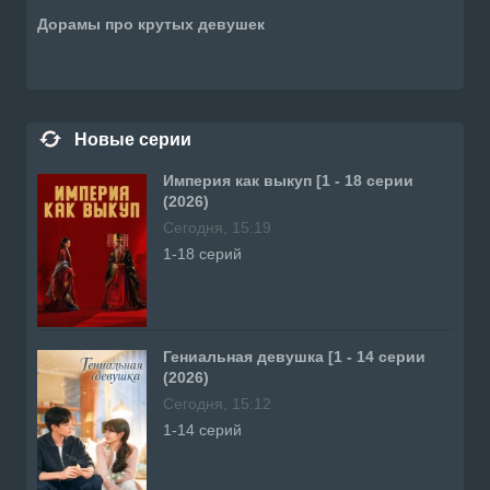
Дорамы про крутых девушек
Новые серии
Империя как выкуп [1 - 18 серии
(2026)
Сегодня, 15:19
1-18 серий
Гениальная девушка [1 - 14 серии
(2026)
Сегодня, 15:12
1-14 серий