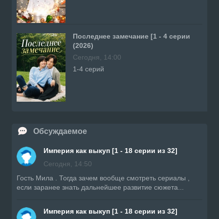
Последнее замечание [1 - 4 серии
(2026)
Сегодня, 14:00
1-4 серий
Обсуждаемое
Империя как выкуп [1 - 18 серии из 32]
Сегодня, 14:50
Гость Мила . Тогда зачем вообще смотреть сериалы ,
если заранее знать дальнейшее развитие сюжета...
Империя как выкуп [1 - 18 серии из 32]