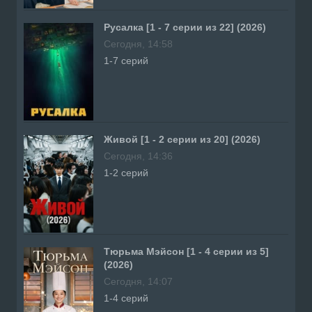
Русалка [1 - 7 серии из 22] (2026)
Сегодня, 14:58
1-7 серий
Живой [1 - 2 серии из 20] (2026)
Сегодня, 14:36
1-2 серий
Тюрьма Мэйсон [1 - 4 серии из 5]
(2026)
Сегодня, 14:07
1-4 серий