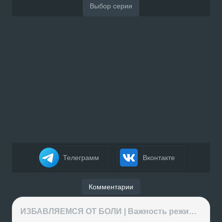
Телеграмм
Вконтакте
Комментарии
ИЗБАВЛЯЕМСЯ ОТ БОЛИ | Важность режима и питания