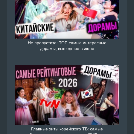
Не пропустите: ТОП самые интересные
дорамы, вышедшие в июне
Главные хиты корейского ТВ: самые