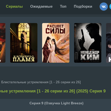
Сериалы
Ожидаемые
Топ
Подборки
 Блистательные устремления [1 - 26 серии из 26]
ые устремления [1 - 26 серии из 26] (2025) Серия 9
Серия 9 (Озвучка Light Breeze)