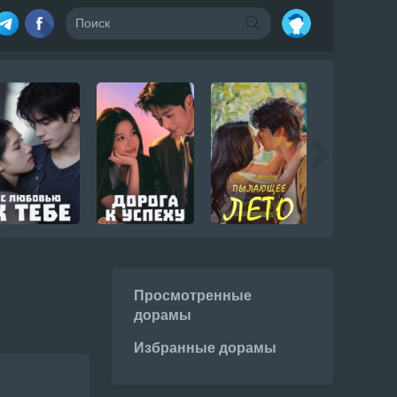
Просмотренные
дорамы
Избранные дорамы