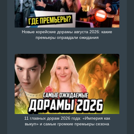
Новые корейские дорамы августа 2026: какие
премьеры оправдали ожидания
11 главных дорам 2026 года: «Империя как
выкуп» и самые громкие премьеры сезона