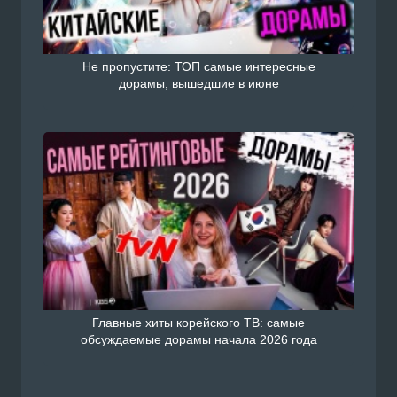
Не пропустите: ТОП самые интересные
дорамы, вышедшие в июне
Главные хиты корейского ТВ: самые
обсуждаемые дорамы начала 2026 года