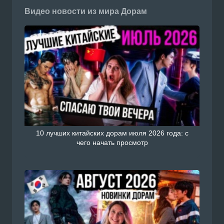
Видео новости из мира Дорам
10 лучших китайских дорам июля 2026 года: с
чего начать просмотр