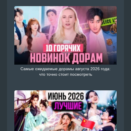
Самые ожидаемые дорамы августа 2026 года:
что точно стоит посмотреть