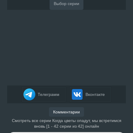
Телеграмм
Вконтакте
Комментарии
Смотреть все серии Когда цветы опадут, мы встретимся
вновь [1 - 42 серии из 42] онлайн