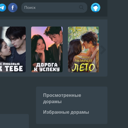
Просмотренные
дорамы
Избранные дорамы