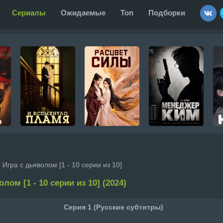
Сериалы
Ожидаемые
Топ
Подборки
 Игра с дьяволом [1 - 10 серии из 10]
лом [1 - 10 серии из 10] (2024)
Серия 1 (Русские субтитры)