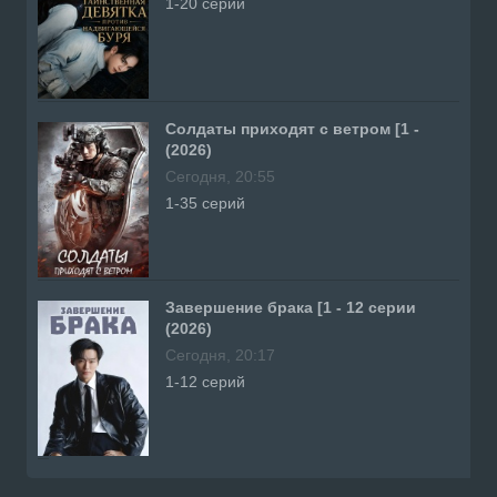
1-20 серий
Солдаты приходят с ветром [1 -
(2026)
Сегодня, 20:55
1-35 серий
Завершение брака [1 - 12 серии
(2026)
Сегодня, 20:17
1-12 серий