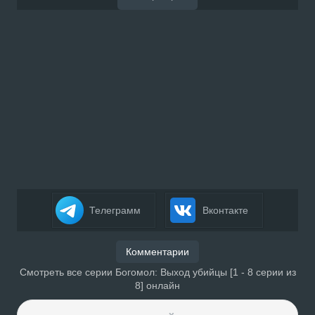
Телеграмм
Вконтакте
Комментарии
Смотреть все серии Богомол: Выход убийцы [1 - 8 серии из
8] онлайн