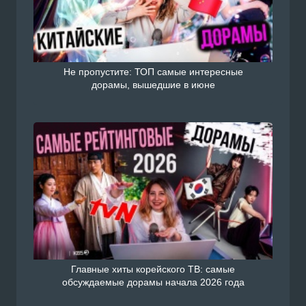
Не пропустите: ТОП самые интересные
дорамы, вышедшие в июне
Главные хиты корейского ТВ: самые
обсуждаемые дорамы начала 2026 года