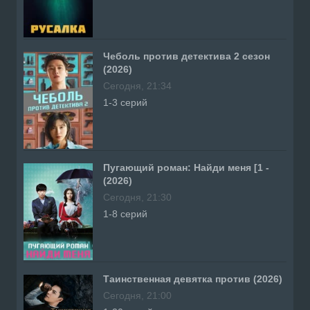
Чеболь против детектива 2 сезон
(2026)
Сегодня, 21:34
1-3 серий
Пугающий роман: Найди меня [1 -
(2026)
Сегодня, 21:30
1-8 серий
Таинственная девятка против (2026)
Сегодня, 21:00