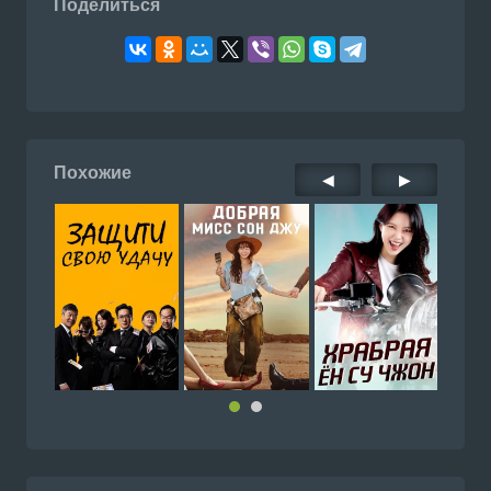
Поделиться
Похожие
◀
▶