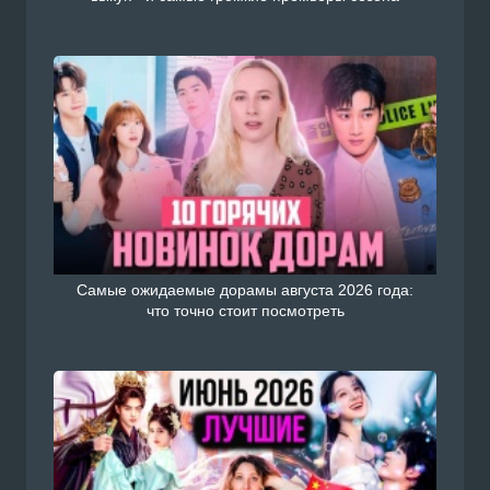
Самые ожидаемые дорамы августа 2026 года:
что точно стоит посмотреть