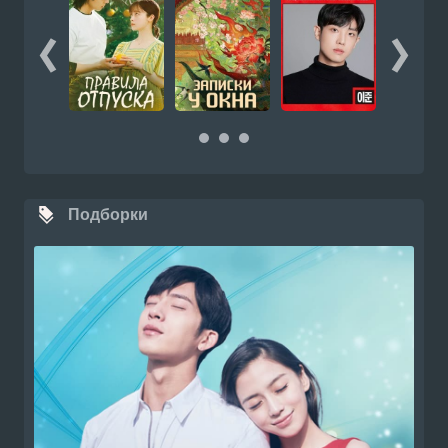
Подборки