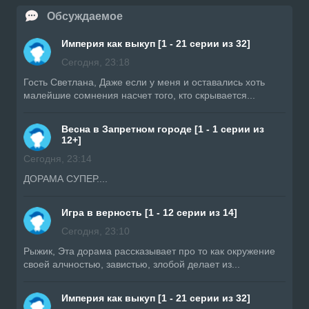
Обсуждаемое
Империя как выкуп [1 - 21 серии из 32]
Сегодня, 23:18
Гость Светлана, Даже если у меня и оставались хоть
малейшие сомнения насчет того, кто скрывается...
Весна в Запретном городе [1 - 1 серии из
12+]
Сегодня, 23:14
ДОРАМА СУПЕР....
Игра в верность [1 - 12 серии из 14]
Сегодня, 23:10
Рыжик, Эта дорама рассказывает про то как окружение
своей алчностью, завистью, злобой делает из...
Империя как выкуп [1 - 21 серии из 32]