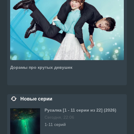
Дорамы про крутых девушек
Новые серии
Русалка [1 - 11 серии из 22] (2026)
Сегодня, 22:06
1-11 серий