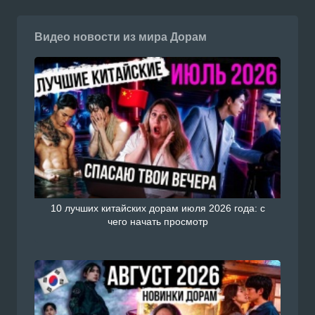
Видео новости из мира Дорам
10 лучших китайских дорам июля 2026 года: с
чего начать просмотр