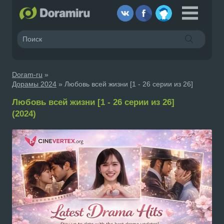
Doram-ru
»
Дорамы 2024
» Любовь всей жизни [1 - 26 серии из 26]
Любовь всей жизни [1 - 26 серии из 26]
(2024)