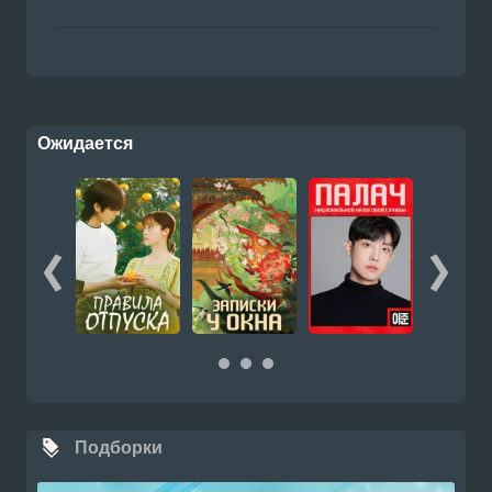
Ожидается
Подборки