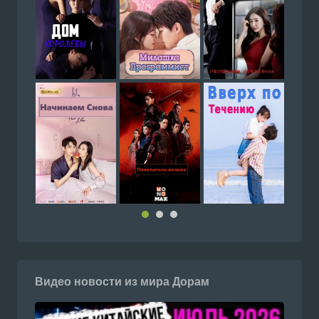
Видео новости из мира Дорам