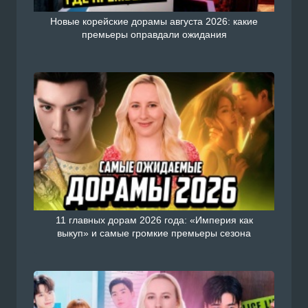
Новые корейские дорамы августа 2026: какие
премьеры оправдали ожидания
11 главных дорам 2026 года: «Империя как
выкуп» и самые громкие премьеры сезона