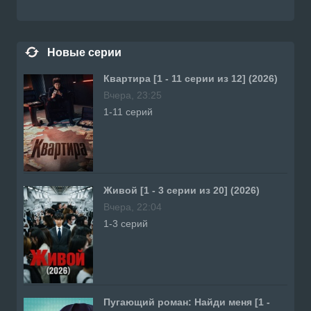
Новые серии
Квартира [1 - 11 серии из 12] (2026)
Вчера, 23:25
1-11 серий
Живой [1 - 3 серии из 20] (2026)
Вчера, 22:04
1-3 серий
Пугающий роман: Найди меня [1 -