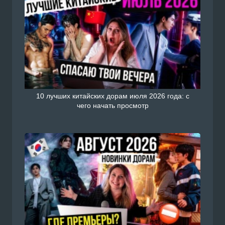
10 лучших китайских дорам июля 2026 года: с
чего начать просмотр