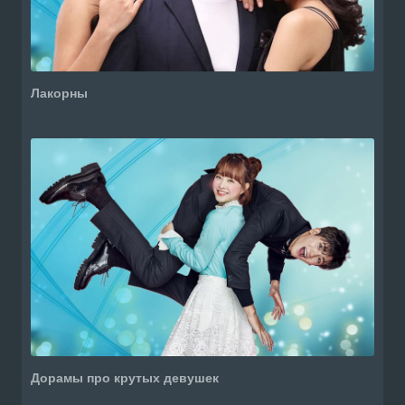
Лакорны
Дорамы про крутых девушек