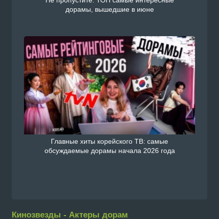
Не пропустите: ТОП самые интересные
дорамы, вышедшие в июне
Главные хиты корейского ТВ: самые
обсуждаемые дорамы начала 2026 года
Кинозвезды - Актеры дорам