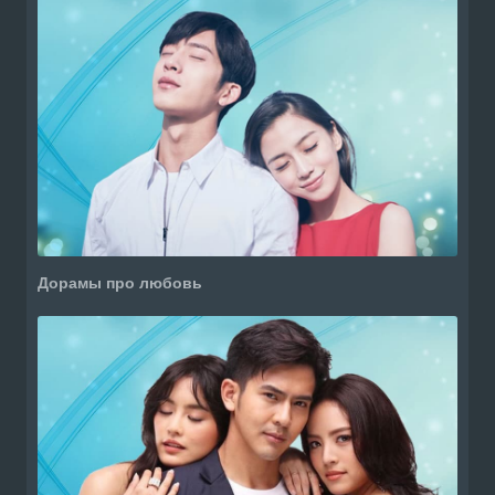
Дорамы про любовь