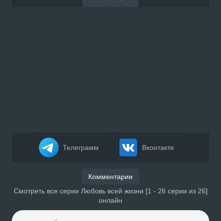
Телеграмм
Вконтакте
Комментарии
Смотреть все серии Любовь всей жизни [1 - 26 серии из 26]
онлайн