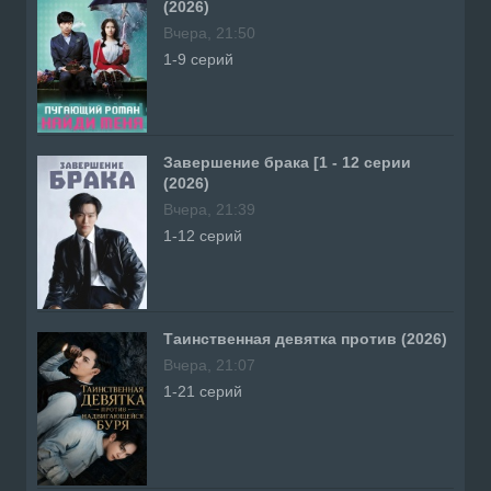
(2026)
Вчера, 21:50
1-9 серий
Завершение брака [1 - 12 серии
(2026)
Вчера, 21:39
1-12 серий
Таинственная девятка против (2026)
Вчера, 21:07
1-21 серий