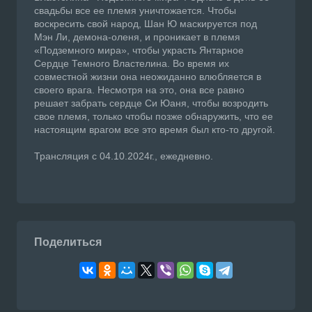
свадьбы все ее племя уничтожается. Чтобы
воскресить свой народ, Шан Ю маскируется под
Мэн Ли, демона-оленя, и проникает в племя
«Подземного мира», чтобы украсть Янтарное
Сердце Темного Властелина. Во время их
совместной жизни она неожиданно влюбляется в
своего врага. Несмотря на это, она все равно
решает забрать сердце Си Юаня, чтобы возродить
свое племя, только чтобы позже обнаружить, что ее
настоящим врагом все это время был кто-то другой.
Трансляция с 04.10.2024г., ежедневно.
Поделиться