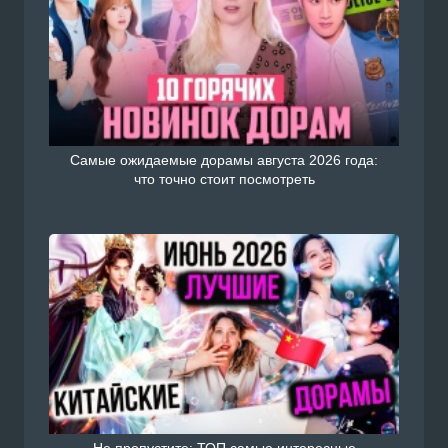
Самые ожидаемые дорамы августа 2026 года:
что точно стоит посмотреть