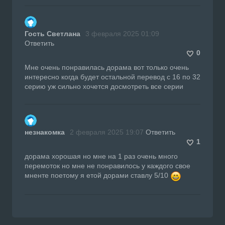
Гость Светлана
3 февраля 2025 01:09
Ответить
0
Мне очень понравилась дорама вот только очень
интересно когда будет остальной перевод с 16 по 32
серию уж сильно хочется досмотреть все серии
незнакомка
2 февраля 2025 19:07
Ответить
1
дорама хорошая но мне на 1 раз очень много
перемоток но мне не понравилось у каждого свое
мненте поетому я етой дорами ставлу 5/10