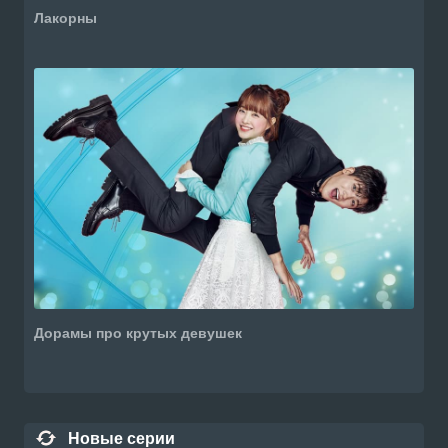
Лакорны
Дорамы про крутых девушек
Новые серии