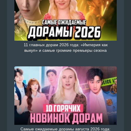
11 главных дорам 2026 года: «Империя как
выкуп» и самые громкие премьеры сезона
Самые ожидаемые дорамы августа 2026 года: