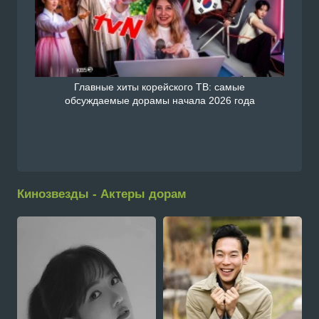
Главные хиты корейского ТВ: самые
обсуждаемые дорамы начала 2026 года
Кинозвезды - Актеры дорам