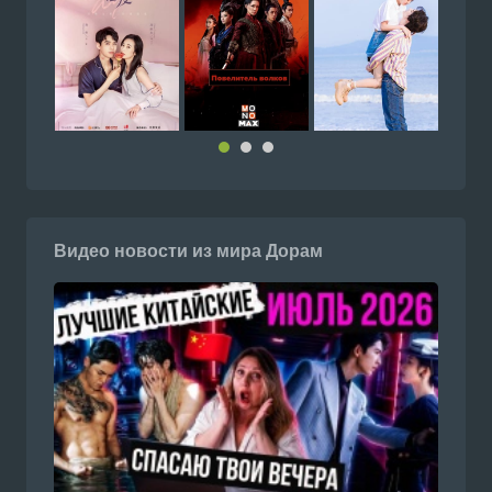
Видео новости из мира Дорам