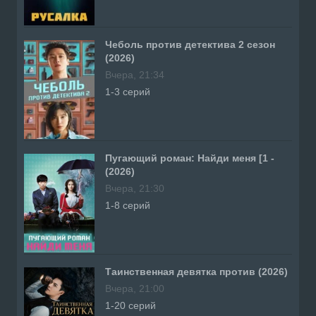
Чеболь против детектива 2 сезон
(2026)
Вчера, 21:34
1-3 серий
Пугающий роман: Найди меня [1 -
(2026)
Вчера, 21:30
1-8 серий
Таинственная девятка против (2026)
Вчера, 21:00
1-20 серий