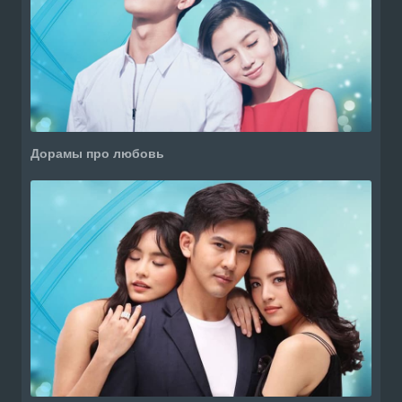
Дорамы про любовь