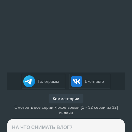
Телеграмм
Вконтакте
Комментарии
Смотреть все серии Яркое время [1 - 32 серии из 32]
онлайн
НА ЧТО СНИМАТЬ ВЛОГ?