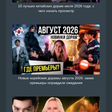
10 лучших китайских дорам июля 2026 года: с
чего начать просмотр
Новые корейские дорамы августа 2026: какие
премьеры оправдали ожидания