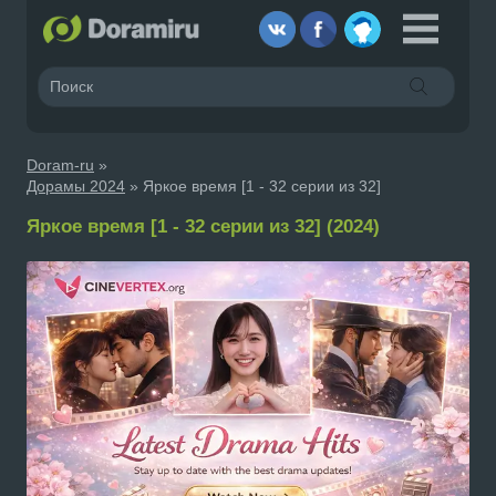
Doram-ru
»
Дорамы 2024
» Яркое время [1 - 32 серии из 32]
Яркое время [1 - 32 серии из 32] (2024)