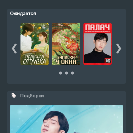
Ожидается
Подборки