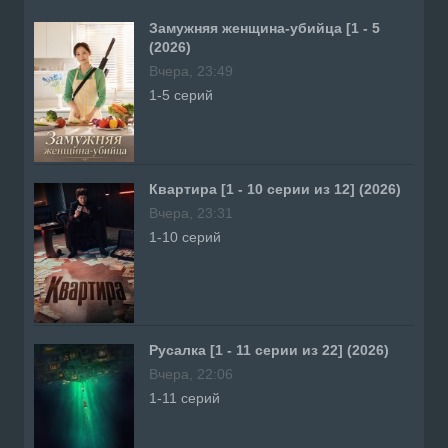
Замужняя женщина-убийца [1 - 5
(2026)
Вчера, 23:49
1-5 серий
Квартира [1 - 10 серии из 12] (2026)
Вчера, 23:31
1-10 серий
Русалка [1 - 11 серии из 22] (2026)
Вчера, 22:06
1-11 серий