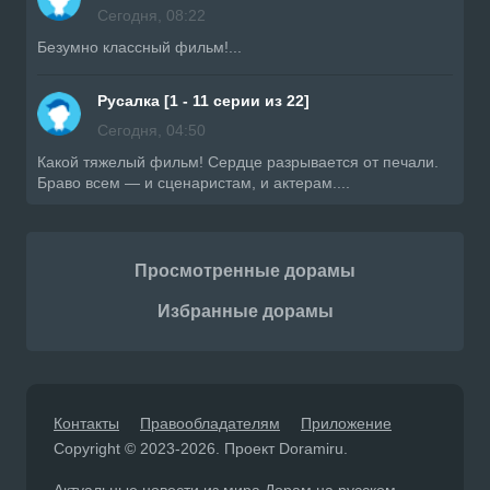
Сегодня, 08:22
Безумно классный фильм!...
Русалка [1 - 11 серии из 22]
Сегодня, 04:50
Какой тяжелый фильм! Сердце разрывается от печали.
Браво всем — и сценаристам, и актерам....
Просмотренные дорамы
Избранные дорамы
Контакты
Правообладателям
Приложение
Copyright © 2023-2026. Проект Doramiru.
Актуальные новости из мира Дорам на русском