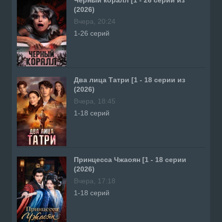
(2026)
Вчера, 20:24
1-26 серий
Два лица Татри [1 - 18 серии из
(2026)
Вчера, 18:45
1-18 серий
Принцесса Чжаоян [1 - 18 серии
(2026)
Вчера, 17:18
1-18 серий