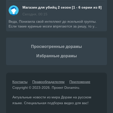
Магазин для убийц 2 сезон [1 - 6 серии из 8]
Сегодня, 00:15
Веда, Понизила свой интеллект до ясельной группы.
Если такие куриные мозги впрягаются за ришу, то у...
Просмотренные дорамы
Избранные дорамы
Контакты
Правообладателям
Приложение
Copyright © 2023-2026. Проект Doramiru.
Актуальные новости из мира Дорам на русском
языке. Специальная подборка видео для вас!