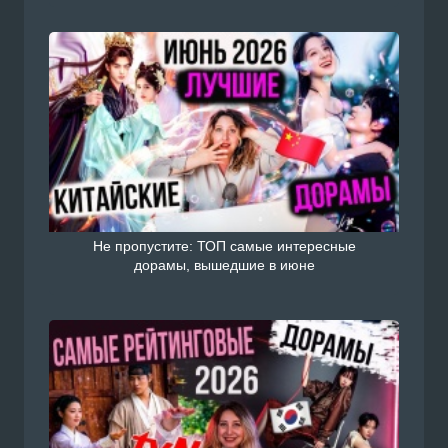
Не пропустите: ТОП самые интересные
дорамы, вышедшие в июне