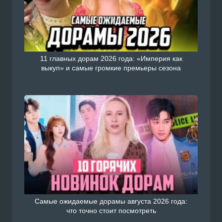
11 главных дорам 2026 года: «Империя как
выкуп» и самые громкие премьеры сезона
Самые ожидаемые дорамы августа 2026 года:
что точно стоит посмотреть