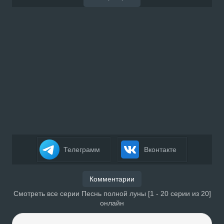
Телеграмм
Вконтакте
Комментарии
Смотреть все серии Песнь полной луны [1 - 20 серии из 20]
онлайн