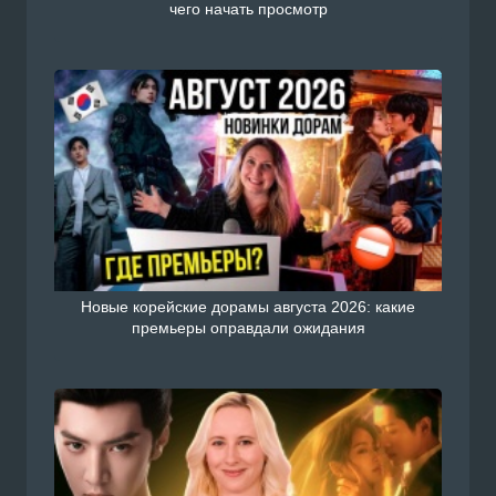
чего начать просмотр
Новые корейские дорамы августа 2026: какие
премьеры оправдали ожидания