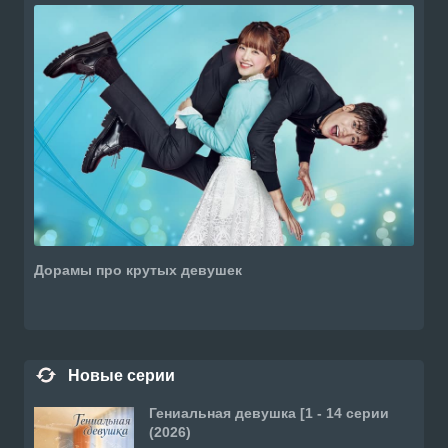
Дорамы про крутых девушек
Новые серии
Гениальная девушка [1 - 14 серии
(2026)