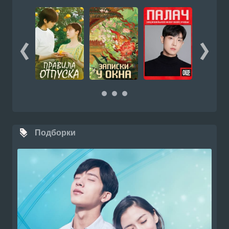
Подборки