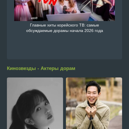
Главные хиты корейского ТВ: самые
обсуждаемые дорамы начала 2026 года
Кинозвезды - Актеры дорам