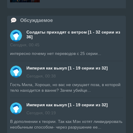
Обсуждаемое
Солдаты приходят с ветром [1 - 32 серии из
36]
Сегодня, 00:45
интересно почему нет переводов с 25 серии...
Империя как выкуп [1 - 19 серии из 32]
Сегодня, 00:38
Гость Мила, Хорошо, но вас не смущает поза, в которой
тело находится в ванне? Зачем убийце...
Империя как выкуп [1 - 19 серии из 32]
Сегодня, 00:19
В дополнении к теории. Так как Мэн хотят ликвидировать
необычным способом- через разрушение ее...