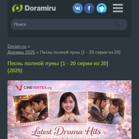
Doram-ru
»
Дорамы 2025
» Песнь полной луны [1 - 20 серии из 20]
Песнь полной луны [1 - 20 серии из 20]
(2025)