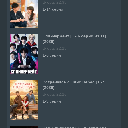
Вчера, 22:38
1-14 серий
Спиннербейт [1 - 6 серии из 11]
(2026)
Вчера, 22:28
1-6 серий
Встречаясь с Элис Перес [1 - 9
(2026)
Вчера, 22:26
1-9 серий
Черный коралл [1 - 26 серии из