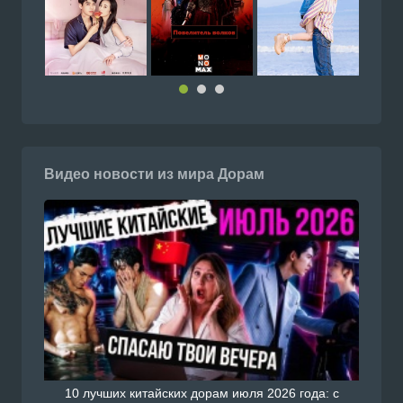
Видео новости из мира Дорам
10 лучших китайских дорам июля 2026 года: с