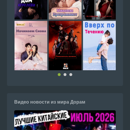
Видео новости из мира Дорам