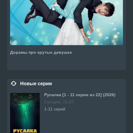
Дорамы про крутых девушек
Новые серии
Русалка [1 - 11 серии из 22] (2026)
Сегодня, 21:03
1-11 серий