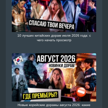
10 лучших китайских дорам июля 2026 года: с
чего начать просмотр
Новые корейские дорамы августа 2026: какие