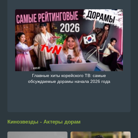
Главные хиты корейского ТВ: самые
обсуждаемые дорамы начала 2026 года
Кинозвезды - Актеры дорам