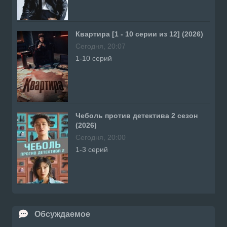
Квартира [1 - 10 серии из 12] (2026)
Сегодня, 20:07
1-10 серий
Чеболь против детектива 2 сезон
(2026)
Сегодня, 20:00
1-3 серий
Обсуждаемое