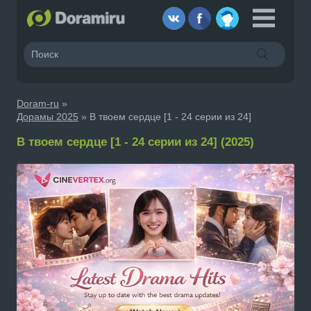
Doram-ru
»
Дорамы 2025
» В твоем сердце [1 - 24 серии из 24]
В твоем сердце [1 - 24 серии из 24] (2025)