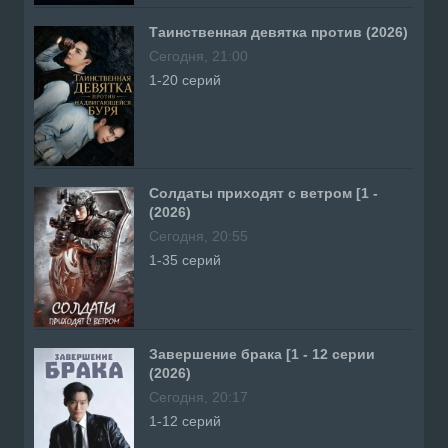
Таинственная девятка против (2026)
Сегодня, 21:00
1-20 серий
Солдаты приходят с ветром [1 -
(2026)
Сегодня, 20:55
1-35 серий
Завершение брака [1 - 12 серии
(2026)
Сегодня, 20:17
1-12 серий