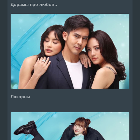
Дорамы про любовь
Лакорны