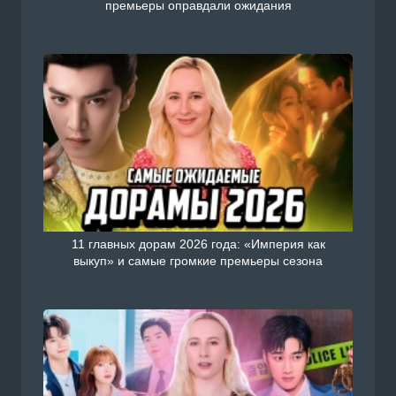
премьеры оправдали ожидания
11 главных дорам 2026 года: «Империя как
выкуп» и самые громкие премьеры сезона