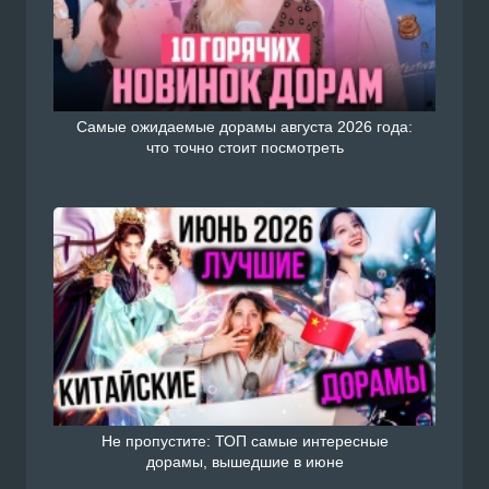
Самые ожидаемые дорамы августа 2026 года:
что точно стоит посмотреть
Не пропустите: ТОП самые интересные
дорамы, вышедшие в июне