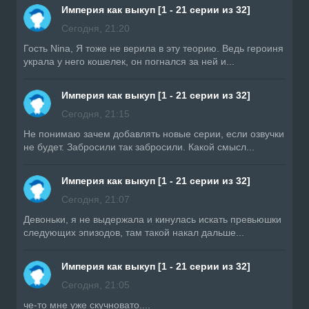
Империя как выкуп [1 - 21 серии из 32]
Сегодня, 21:20
Гость Nina, Я тоже не верила в эту теорию. Ведь героиня
украла у него кошелек, он погнался за ней и...
Империя как выкуп [1 - 21 серии из 32]
Сегодня, 21:15
Не понимаю зачем добавлять новые серии, если озвучки
не будет. Забросили так забросили. Какой смысл...
Империя как выкуп [1 - 21 серии из 32]
Сегодня, 21:07
Девоньки, я не выдержала и кинулась искать превьюшки
следующих эпизодов, там такой накал дальше...
Империя как выкуп [1 - 21 серии из 32]
Сегодня, 21:05
че-то мне уже скучновато....