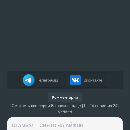
Телеграмм
Вконтакте
Комментарии
Смотреть все серии В твоем сердце [1 - 24 серии из 24]
онлайн
СТАМБУЛ – СНЯТО НА АЙФОН