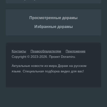
Просмотренные дорамы
Избранные дорамы
Контакты
Правообладателям
Приложение
Copyright © 2023-2026. Проект Doramiru.
Актуальные новости из мира Дорам на русском
языке. Специальная подборка видео для вас!