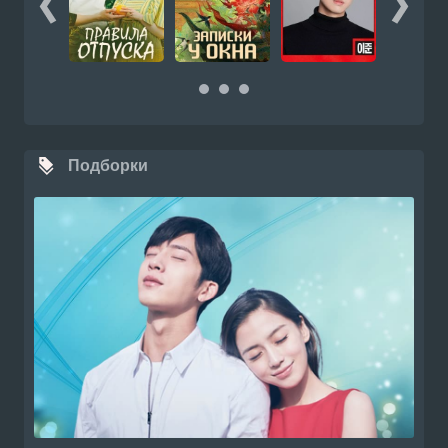
Подборки