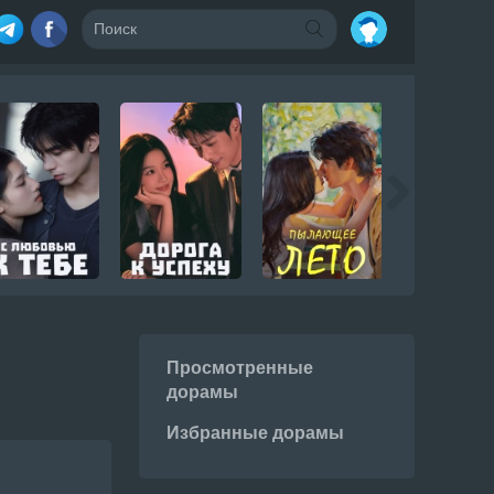
Просмотренные
дорамы
Избранные дорамы