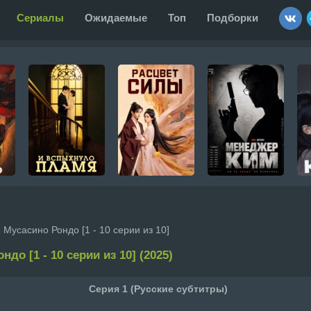
Сериалы
Ожидаемые
Топ
Подборки
 Мусасино Рондо [1 - 10 серии из 10]
до [1 - 10 серии из 10] (2025)
Серия 1 (Русские субтитры)