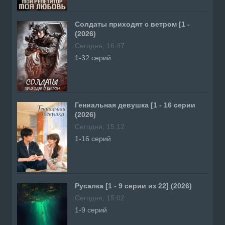
Солдаты приходят с ветром [1 -
(2026)
Сегодня, 16:47
1-32 серий
Гениальная девушка [1 - 16 серии
(2026)
Сегодня, 15:12
1-16 серий
Русалка [1 - 9 серии из 22] (2026)
Сегодня, 15:02
1-9 серий