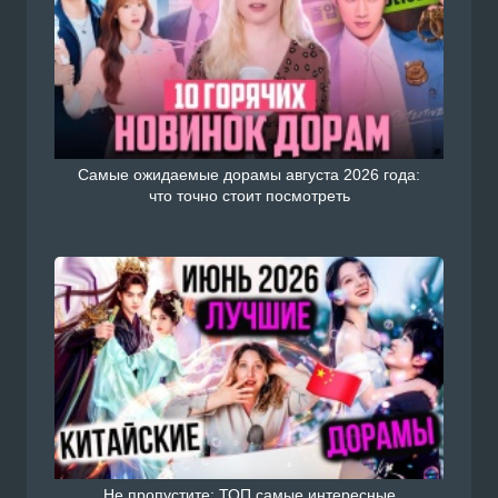
Самые ожидаемые дорамы августа 2026 года:
что точно стоит посмотреть
Не пропустите: ТОП самые интересные