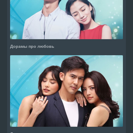
Дорамы про любовь