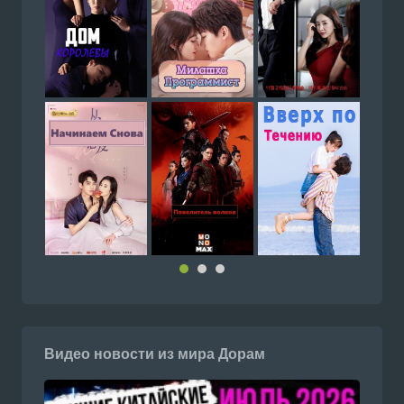
Видео новости из мира Дорам