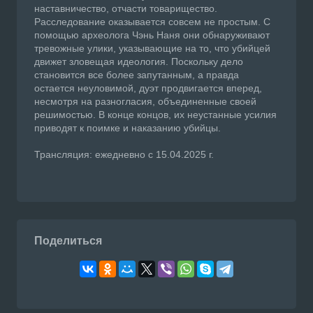
наставничество, отчасти товарищество.
Расследование оказывается совсем не простым. С
помощью археолога Чэнь Наня они обнаруживают
тревожные улики, указывающие на то, что убийцей
движет зловещая идеология. Поскольку дело
становится все более запутанным, а правда
остается неуловимой, дуэт продвигается вперед,
несмотря на разногласия, объединенные своей
решимостью. В конце концов, их неустанные усилия
приводят к поимке и наказанию убийцы.
Трансляция: ежедневно с 15.04.2025 г.
Поделиться