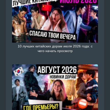
10 лучших китайских дорам июля 2026 года: с
чего начать просмотр