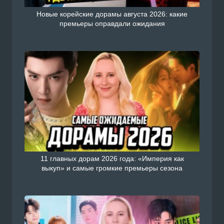
Новые корейские дорамы августа 2026: какие
премьеры оправдали ожидания
11 главных дорам 2026 года: «Империя как
выкуп» и самые громкие премьеры сезона