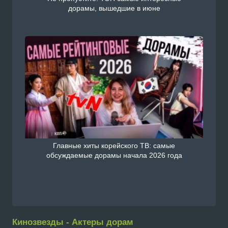
дорамы, вышедшие в июне
Главные хиты корейского ТВ: самые
обсуждаемые дорамы начала 2026 года
Кинозвезды - Актеры дорам