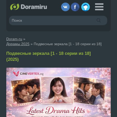
Doram-ru
»
Дорамы 2025
» Подвесные зеркала [1 - 18 серии из 18]
Подвесные зеркала [1 - 18 серии из 18]
(2025)