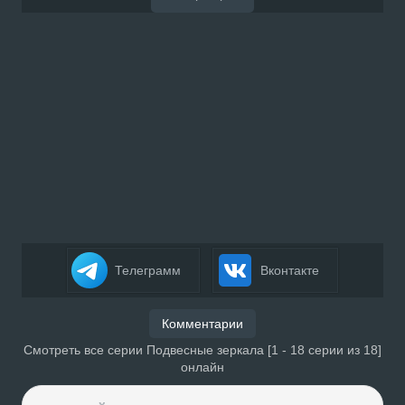
Телеграмм
Вконтакте
Комментарии
Смотреть все серии Подвесные зеркала [1 - 18 серии из 18]
онлайн