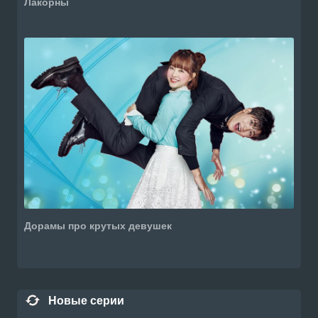
Лакорны
Дорамы про крутых девушек
Новые серии