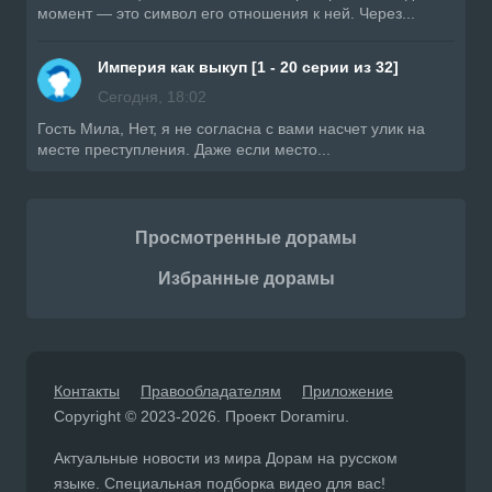
момент — это символ его отношения к ней. Через...
Империя как выкуп [1 - 20 серии из 32]
Сегодня, 18:02
Гость Мила, Нет, я не согласна с вами насчет улик на
месте преступления. Даже если место...
Просмотренные дорамы
Избранные дорамы
Контакты
Правообладателям
Приложение
Copyright © 2023-2026. Проект Doramiru.
Актуальные новости из мира Дорам на русском
языке. Специальная подборка видео для вас!