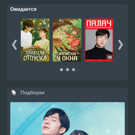
Ожидается
Подборки