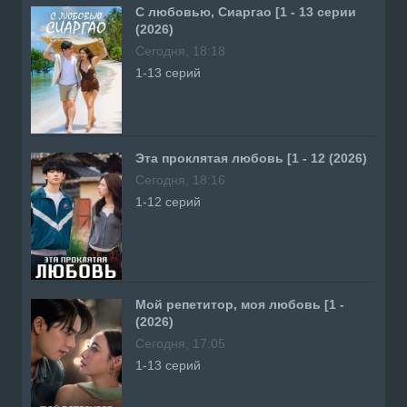
С любовью, Сиаргао [1 - 13 серии
(2026)
Сегодня, 18:18
1-13 серий
Эта проклятая любовь [1 - 12 (2026)
Сегодня, 18:16
1-12 серий
Мой репетитор, моя любовь [1 -
(2026)
Сегодня, 17:05
1-13 серий