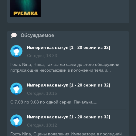
Обсуждаемое
Империя как выкуп [1 - 20 серии из 32]
Сегодня, 18:33
Гость Nina, Нина, так вы же сами до этого обнаружили
потрясающие несостыковки в положении тела и...
Империя как выкуп [1 - 20 серии из 32]
Сегодня, 18:16
С 7.08 по 9.08 по одной серии. Печалька....
Империя как выкуп [1 - 20 серии из 32]
Сегодня, 18:12
Гость Nina, Сцены появления Императора в последний