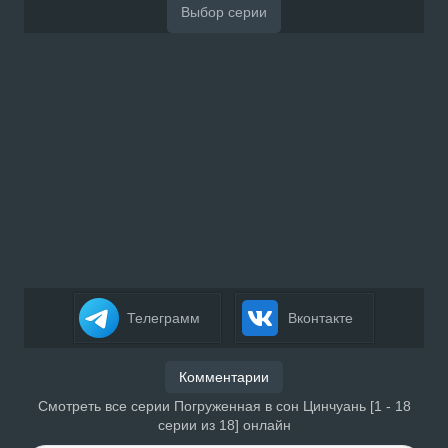
Телеграмм
Вконтакте
Комментарии
Смотреть все серии Погруженная в сон Цинчуань [1 - 18
серии из 18] онлайн