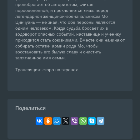
пренебрегает её авторитетом, считая
переоценённой, и преклоняется лишь перед
легендарной женщиной-военачальником Мо
Цинчуань — не зная, что обе персоны являются
одним человеком. Когда судьба бросает их в
водоворот опасных событий, наставнице и ученику
приходится стать союзниками. Вместе они начинают
собирать остатки армии рода Мо, чтобы
восстановить его былую славу и очистить
запятнанное имя семьи.
Трансляция: скоро на экранах.
Поделиться