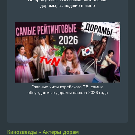
дорамы, вышедшие в июне
Главные хиты корейского ТВ: самые
обсуждаемые дорамы начала 2026 года
Кинозвезды - Актеры дорам