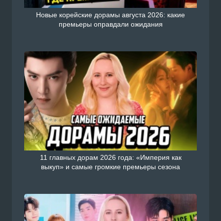
Новые корейские дорамы августа 2026: какие
премьеры оправдали ожидания
11 главных дорам 2026 года: «Империя как
выкуп» и самые громкие премьеры сезона