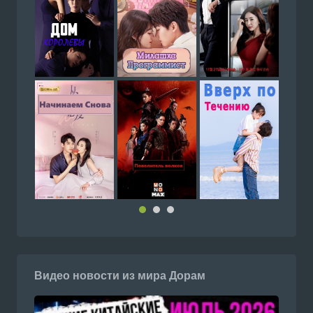
Видео новости из мира Дорам