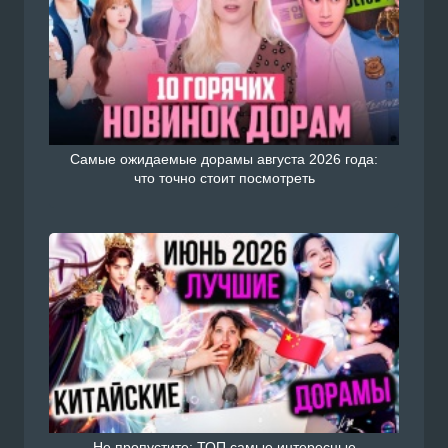
Самые ожидаемые дорамы августа 2026 года:
что точно стоит посмотреть
Не пропустите: ТОП самые интересные