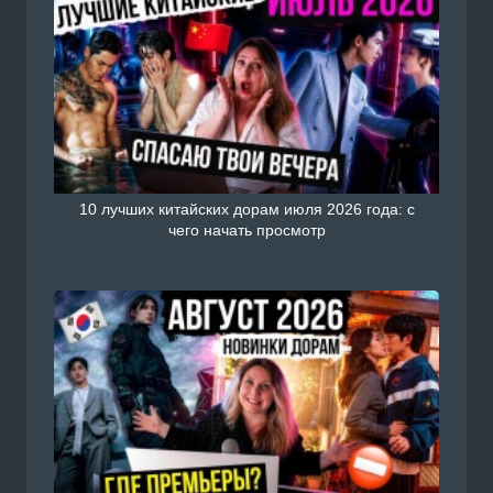
10 лучших китайских дорам июля 2026 года: с
чего начать просмотр