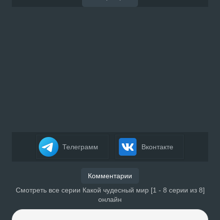
Телеграмм
Вконтакте
Комментарии
Смотреть все серии Какой чудесный мир [1 - 8 серии из 8]
онлайн