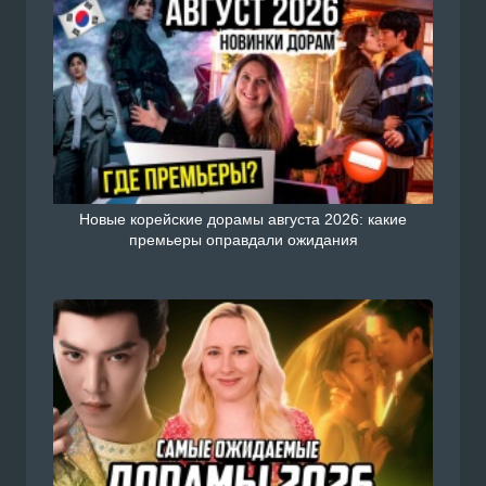
Новые корейские дорамы августа 2026: какие
премьеры оправдали ожидания