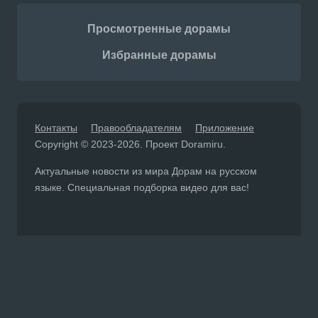
Просмотренные дорамы
Избранные дорамы
Контакты
Правообладателям
Приложение
Copyright © 2023-2026. Проект Doramiru.
Актуальные новости из мира Дорам на русском
языке. Специальная подборка видео для вас!