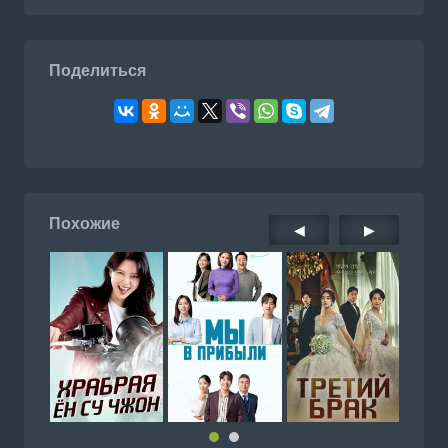
Поделиться
Похожие
◀
▶