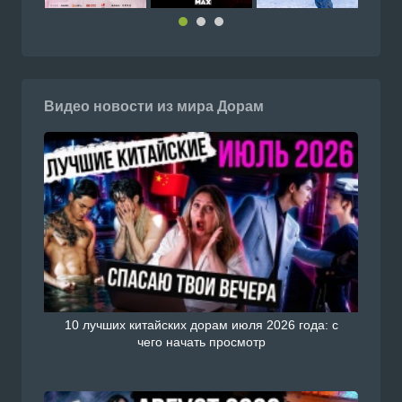
Видео новости из мира Дорам
10 лучших китайских дорам июля 2026 года: с
чего начать просмотр