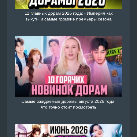
11 главных дорам 2026 года: «Империя как
выкуп» и самые громкие премьеры сезона
Самые ожидаемые дорамы августа 2026 года:
что точно стоит посмотреть