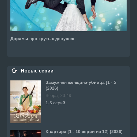
Дорамы про крутых девушек
Новые серии
Замужняя женщина-убийца [1 - 5
(2026)
Вчера, 23:49
1-5 серий
Квартира [1 - 10 серии из 12] (2026)