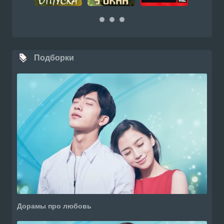
Подборки
Дорамы про любовь