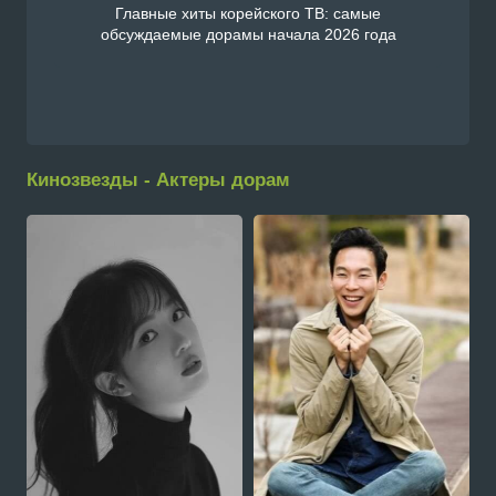
Главные хиты корейского ТВ: самые
обсуждаемые дорамы начала 2026 года
Кинозвезды - Актеры дорам