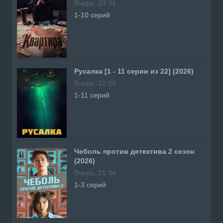
Вчера, 23:31
1-10 серий
Русалка [1 - 11 серии из 22] (2026)
Вчера, 22:06
1-11 серий
Чеболь против детектива 2 сезон
(2026)
Вчера, 21:34
1-3 серий