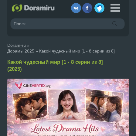
Doram-ru
»
Дорамы 2025
» Какой чудесный мир [1 - 8 серии из 8]
Какой чудесный мир [1 - 8 серии из 8]
(2025)